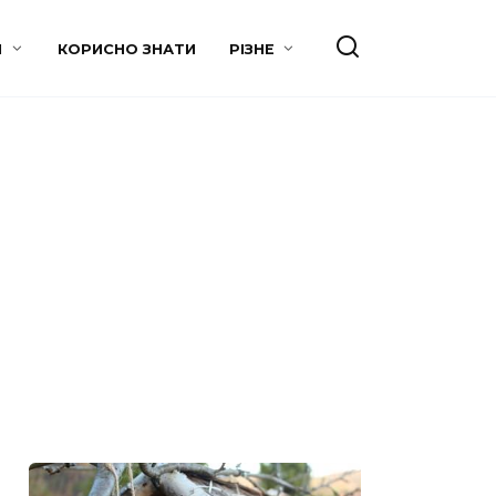
И
КОРИСНО ЗНАТИ
РІЗНЕ