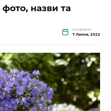
 фото, назви та
ОНОВЛЕНО
7 Липня, 2022