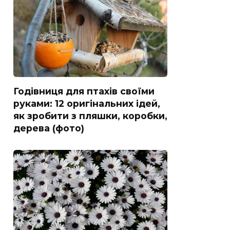
Годівниця для птахів своїми
руками: 12 оригінальних ідей,
як зробити з пляшки, коробки,
дерева (фото)