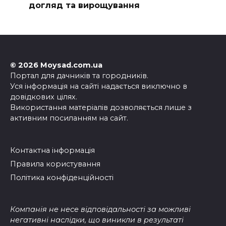
догляд та вирощування
© 2026 Moysad.com.ua
Портал для дачників та городників.
Уся інформація на сайті надається виключно в
довідкових цілях.
Використання матеріалів дозволяється лише з
активним посиланням на сайт.
Контактна інформація
Правила користування
Політика конфіденційності
Компанія не несе відповідальності за можливі
негативні наслідки, що виникли в результаті