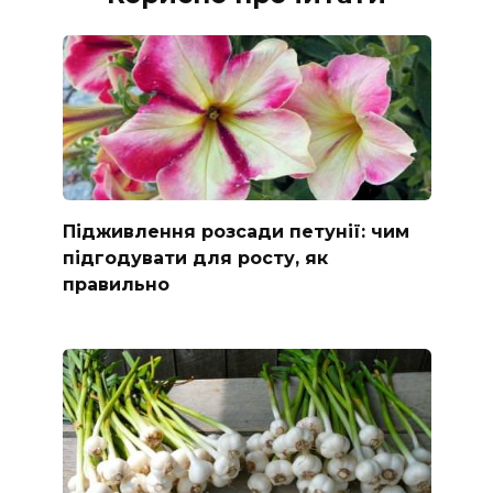
Підживлення розсади петунії: чим
підгодувати для росту, як
правильно