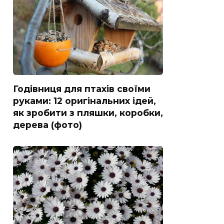
Годівниця для птахів своїми
руками: 12 оригінальних ідей,
як зробити з пляшки, коробки,
дерева (фото)