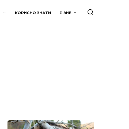
И
КОРИСНО ЗНАТИ
РІЗНЕ