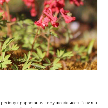
егіону проростання, тому що кількість їх видів