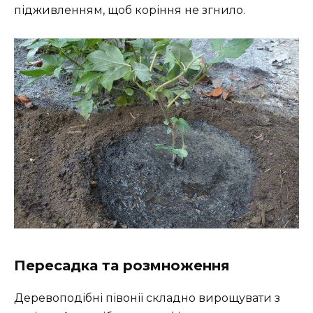
підживленням, щоб коріння не згнило.
Пересадка та розмноження
Деревоподібні півонії складно вирощувати з