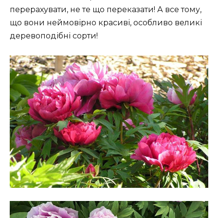
перерахувати, не те що переказати! А все тому,
що вони неймовірно красиві, особливо великі
деревоподібні сорти!