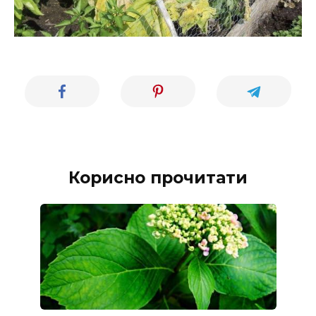
Корисно прочитати