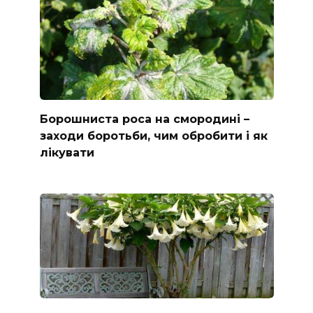
Борошниста роса на смородині –
заходи боротьби, чим обробити і як
лікувати