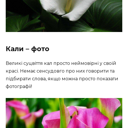
Кали – фото
Великі суцвіття кал просто неймовірні у своїй
красі. Немає сенсудовго про них говорити та
підбирати слова, якщо можна просто показати
фотографії!