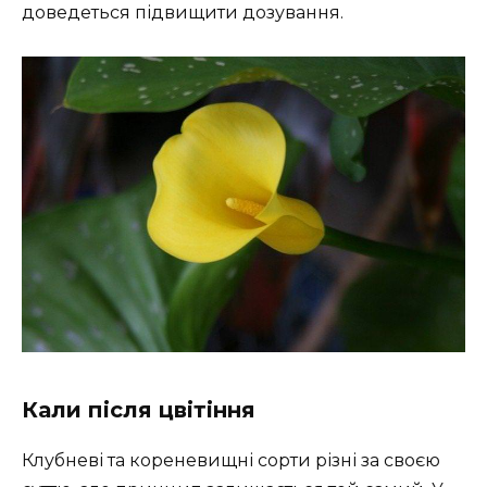
доведеться підвищити дозування.
Кали після цвітіння
Клубневі та кореневищні сорти різні за своєю