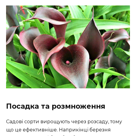
Посадка та розмноження
Садові сорти вирощують через розсаду, тому
що це ефективніше. Наприкінці березня