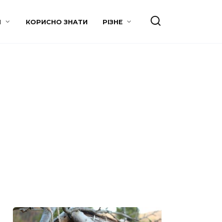
И
КОРИСНО ЗНАТИ
РІЗНЕ