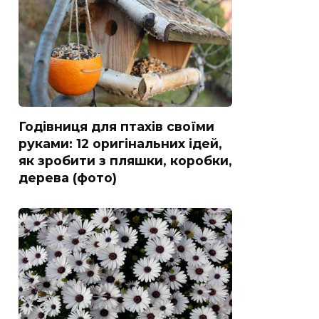
Годівниця для птахів своїми
руками: 12 оригінальних ідей,
як зробити з пляшки, коробки,
дерева (фото)