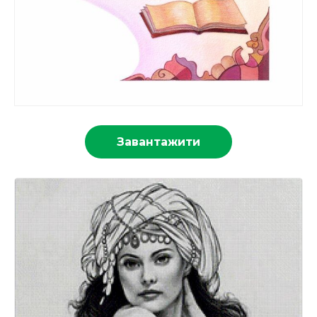
Завантажити