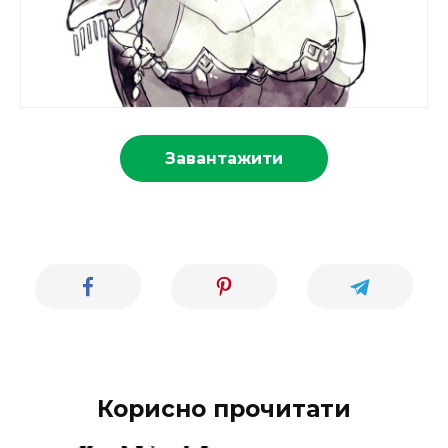
Завантажити
Корисно прочитати