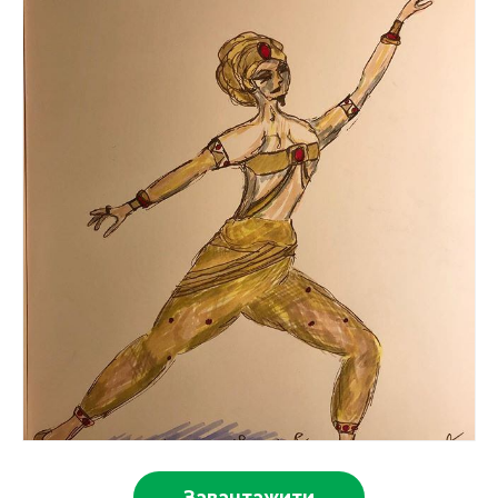
Завантажити