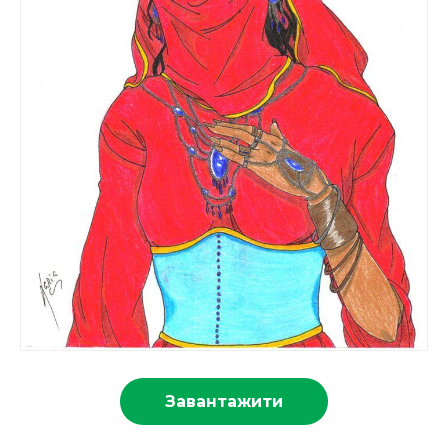
Завантажити