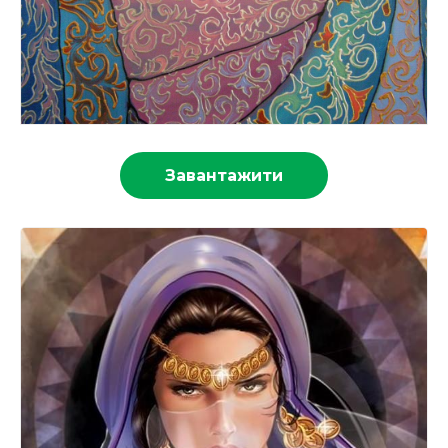
Завантажити