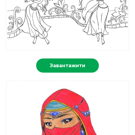
Завантажити