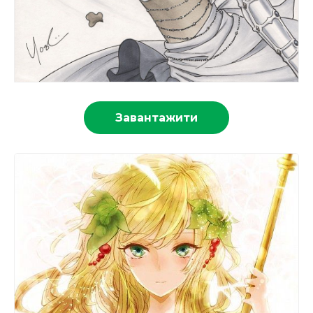
Завантажити