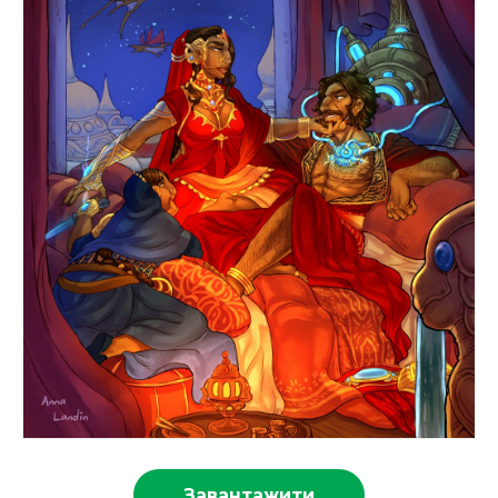
Завантажити