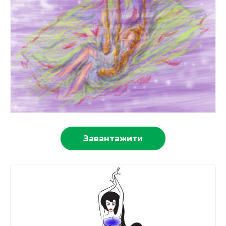
Завантажити