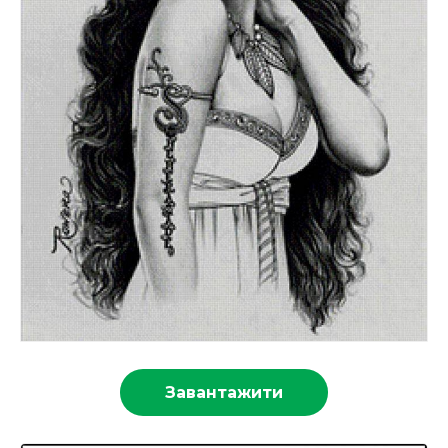
Завантажити