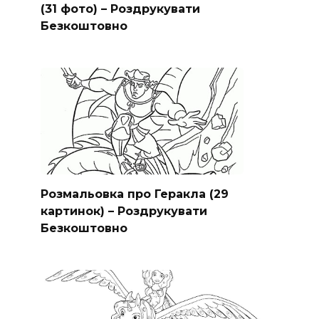
(31 фото) – Роздрукувати
Безкоштовно
Розмальовка про Геракла (29
картинок) – Роздрукувати
Безкоштовно