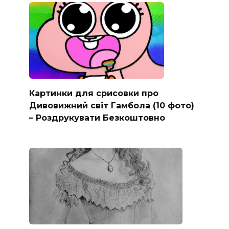
Картинки для срисовки про
Дивовижний світ Гамбола (10 фото)
– Роздрукувати Безкоштовно