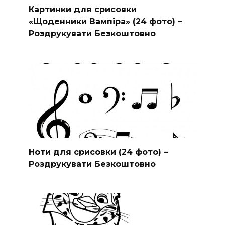
Картинки для срисовки
«Щоденники Вампіра» (24 фото) –
Роздрукувати Безкоштовно
Ноти для срисовки (24 фото) –
Роздрукувати Безкоштовно