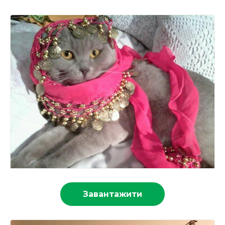
Завантажити