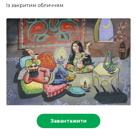
Із закритим обличчям
Завантажити