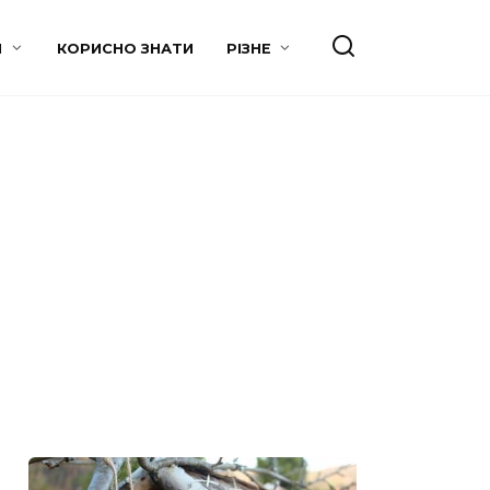
И
КОРИСНО ЗНАТИ
РІЗНЕ