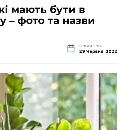
які мають бути в
 – фото та назви
ОНОВЛЕНО
29 Червня, 2022