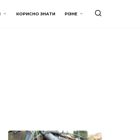
И
КОРИСНО ЗНАТИ
РІЗНЕ