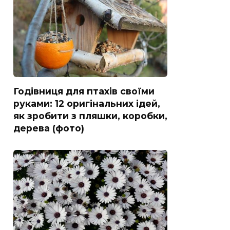
Годівниця для птахів своїми
руками: 12 оригінальних ідей,
як зробити з пляшки, коробки,
дерева (фото)