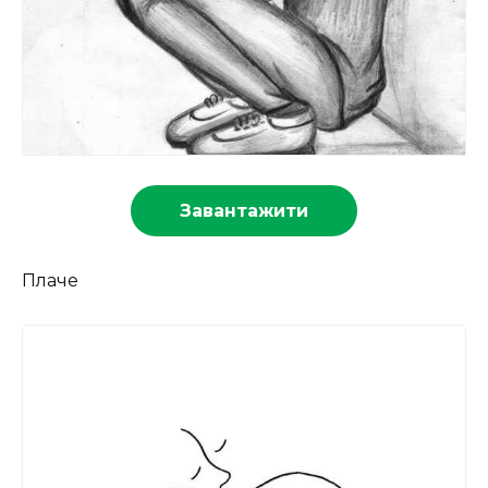
Завантажити
Плаче