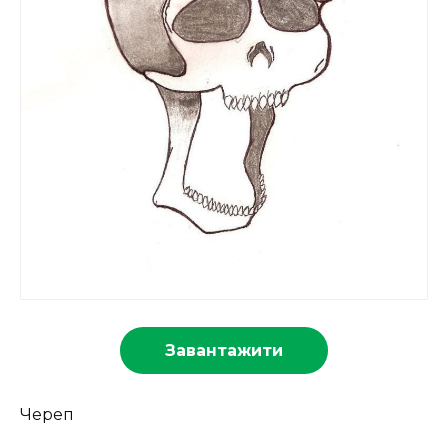
Завантажити
Череп