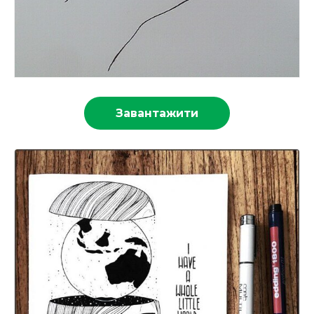
Завантажити