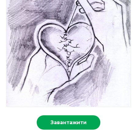
Завантажити