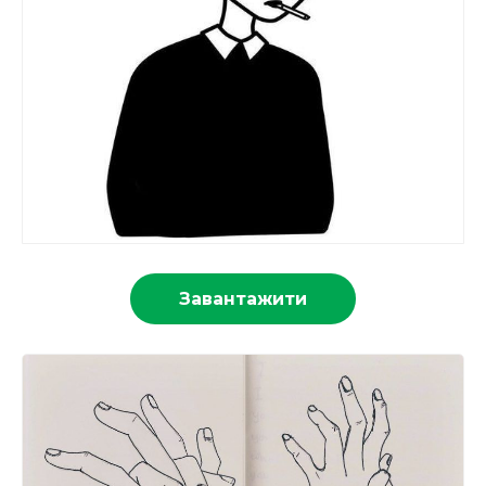
Завантажити