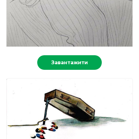
Завантажити