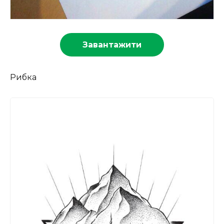
Завантажити
Рибка