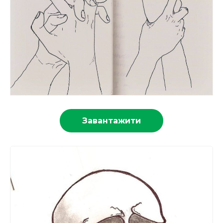
Завантажити