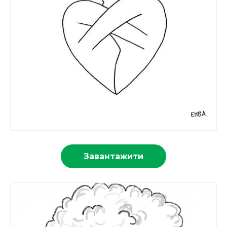
Завантажити