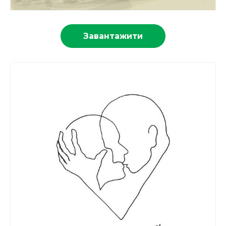
Завантажити