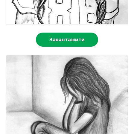
Завантажити