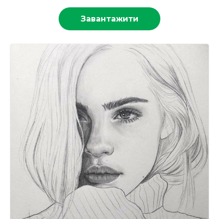
Завантажити