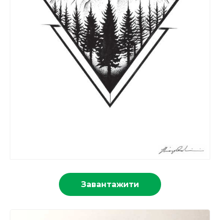
Завантажити