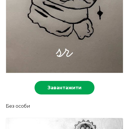
Завантажити
Без особи