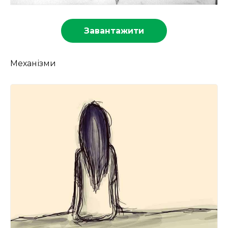
Завантажити
Механізми