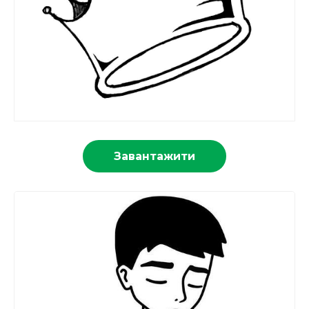
Завантажити