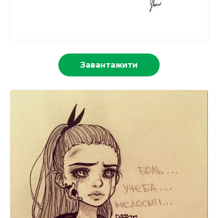
Завантажити