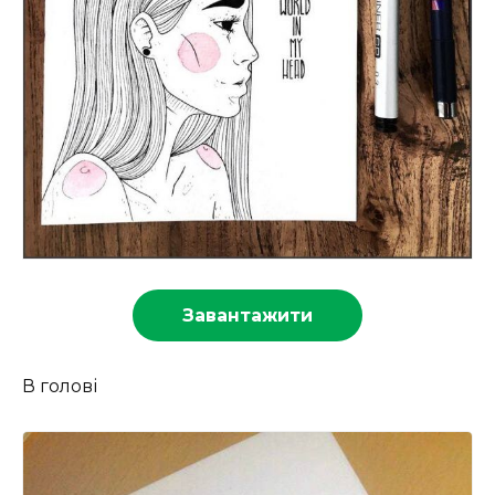
Завантажити
В голові