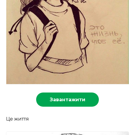
Завантажити
Це життя