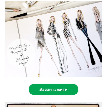
Завантажити