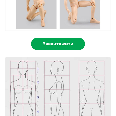
Завантажити