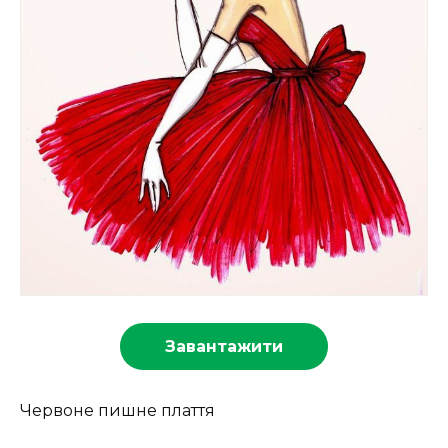
Завантажити
Червоне пишне плаття