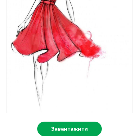
Завантажити