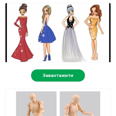
Завантажити