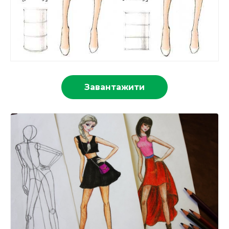
Завантажити