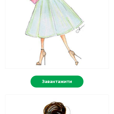
Завантажити