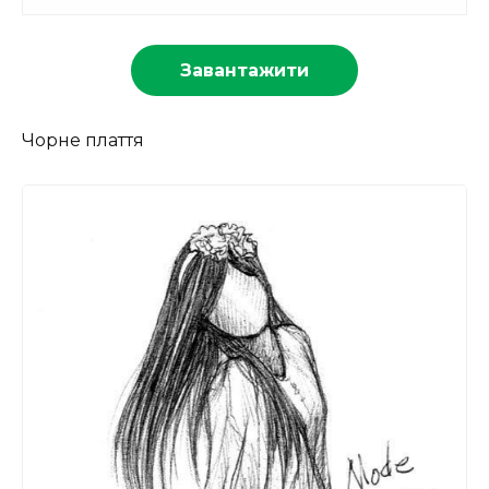
Завантажити
Чорне плаття