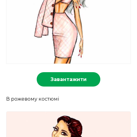
Завантажити
В рожевому костюмі