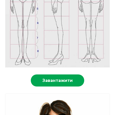
Завантажити