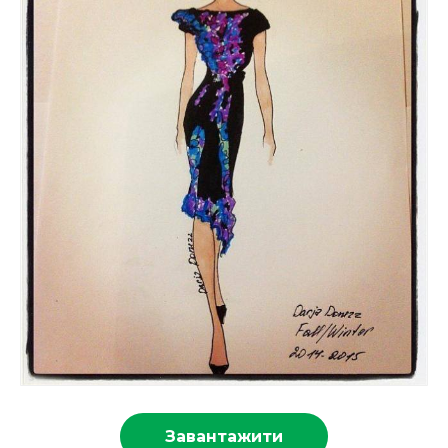
Завантажити