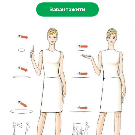
Завантажити