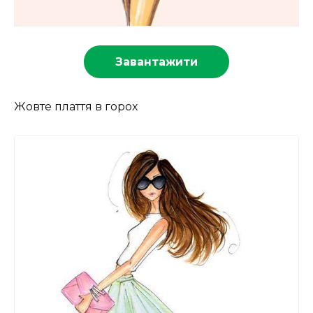
Завантажити
Жовте плаття в горох