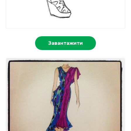
Завантажити