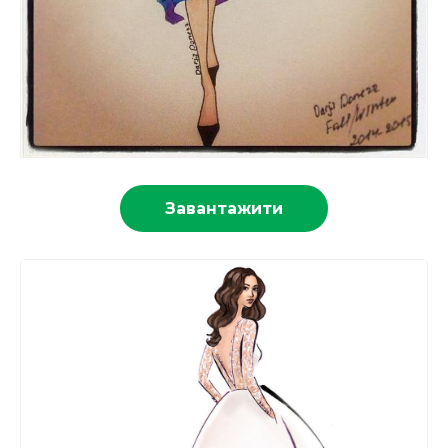
Завантажити