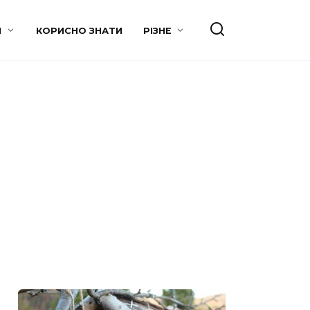
И
КОРИСНО ЗНАТИ
РІЗНЕ