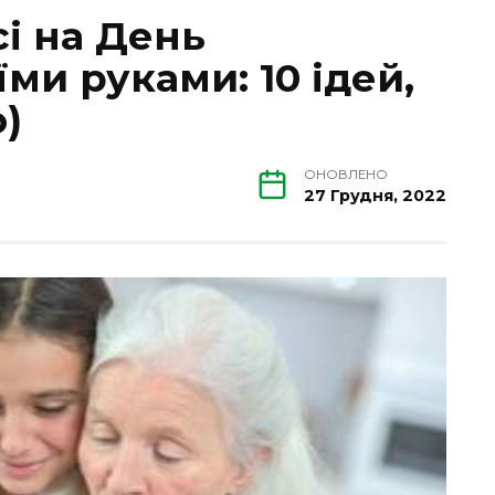
і на День
ми руками: 10 ідей,
)
ОНОВЛЕНО
27 Грудня, 2022