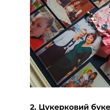
2. Цукерковий буке