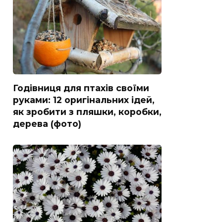
Годівниця для птахів своїми
руками: 12 оригінальних ідей,
як зробити з пляшки, коробки,
дерева (фото)