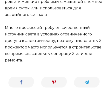
решить мелкие проблемы с машиной в темное
время суток или использоваться для
аварийного сигнала.
Много профессий требуют качественный
источник света в условиях ограниченного
доступа к электричеству, поэтому пистолетный
прожектор часто используется в строительстве,
во время спасательных операций или для
ремонта.