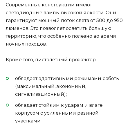
Современные конструкции имеют
светодиодные лампы высокой яркости. Они
гарантируют мощный поток света от 500 до 950
люменов. Это позволяет осветить большую
территорию, что особенно полезно во время
ночных походов.
Кроме того, пистолетный прожектор:
обладает адаптивными режимами работы
(максимальный, экономный,
сигнализационный);
обладает стойким к ударам и влаге
корпусом с усиленными резиной
участками;