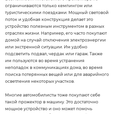
ограничиваются только кемпингом или
туристическими поездками. Мощный световой
поток и удобная конструкция делает это
устройство полезным инструментом в разных
отраслях жизни. Например, его часто покупают
домой на случай отключения электроэнергии
или экстренной ситуации. Им удобно
подсветить подвал, чердак или гараж. Также
им пользуются во время устранения
неполадок в коммуникациях дома, во время
поиска потерянных вещей или для аварийного
осветления некоторых участков.
Многие автомобилисты тоже покупают себе
такой прожектор в машину. Это достаточно
мощное устройство и оно может помочь