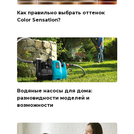
Как правильно выбрать оттенок
Color Sensation?
Водяные насосы для дома:
разновидности моделей и
возможности