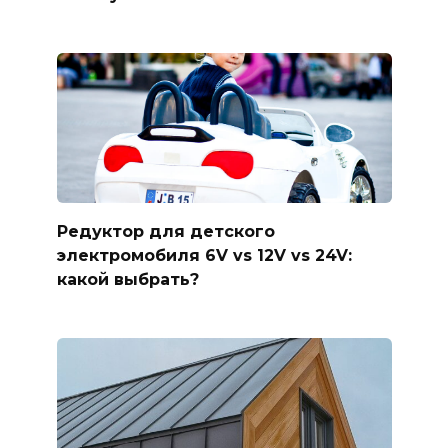
Редуктор для детского
электромобиля 6V vs 12V vs 24V:
какой выбрать?