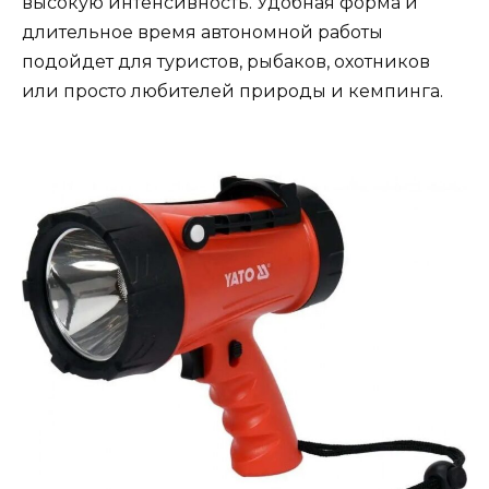
высокую интенсивность. Удобная форма и
длительное время автономной работы
подойдет для туристов, рыбаков, охотников
или просто любителей природы и кемпинга.