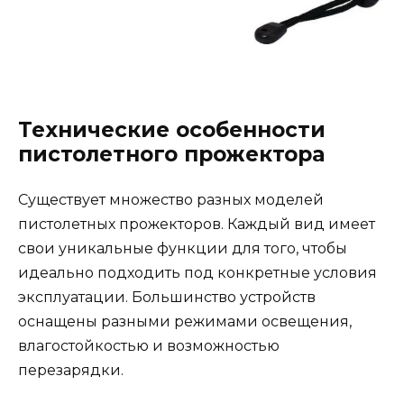
Технические особенности
пистолетного прожектора
Существует множество разных моделей
пистолетных прожекторов. Каждый вид имеет
свои уникальные функции для того, чтобы
идеально подходить под конкретные условия
эксплуатации. Большинство устройств
оснащены разными режимами освещения,
влагостойкостью и возможностью
перезарядки.