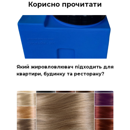
Корисно прочитати
Який жировловлювач підходить для
квартири, будинку та ресторану?