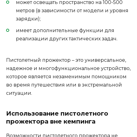
может освещать пространство на 100-500
метров (в зависимости от модели и уровня
зарядки);
имеет дополнительные функции для
реализации других тактических задач.
Пистолетный прожектор – это универсальное,
надежное и многофункциональное устройство,
которое является незаменимым помощником
во время путешествия или в экстремальной
ситуации.
Использование пистолетного
прожектора вне кемпинга
Возможности пистолетного прожектора не