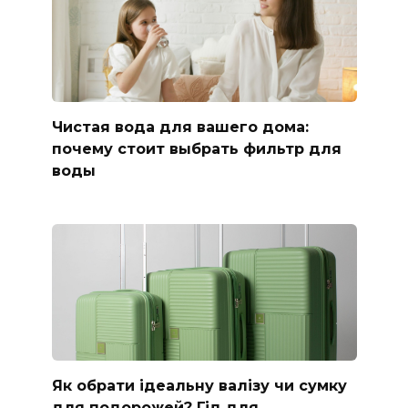
Чистая вода для вашего дома:
почему стоит выбрать фильтр для
воды
Як обрати ідеальну валізу чи сумку
для подорожей? Гід для