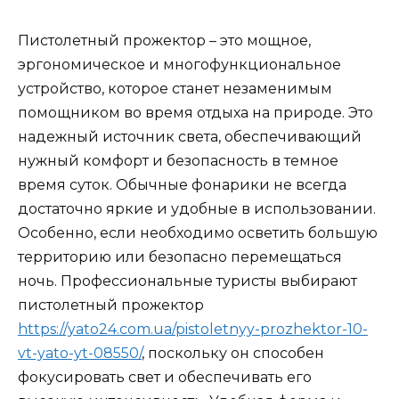
Пистолетный прожектор – это мощное,
эргономическое и многофункциональное
устройство, которое станет незаменимым
помощником во время отдыха на природе. Это
надежный источник света, обеспечивающий
нужный комфорт и безопасность в темное
время суток. Обычные фонарики не всегда
достаточно яркие и удобные в использовании.
Особенно, если необходимо осветить большую
территорию или безопасно перемещаться
ночь. Профессиональные туристы выбирают
пистолетный прожектор
https://yato24.com.ua/pistoletnyy-prozhektor-10-
vt-yato-yt-08550/
, поскольку он способен
фокусировать свет и обеспечивать его