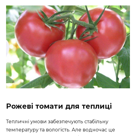
Рожеві томати для теплиці
Тепличні умови забезпечують стабільну
температуру та вологість. Але водночас це