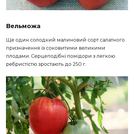
Вельможа
Ще один солодкий малиновий сорт салатного
призначення із соковитими великими
плодами. Серцеподібні помідори з легкою
ребристістю зростають до 250 г.