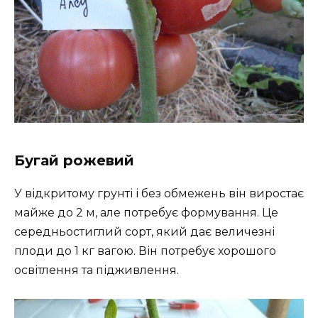
Бугай рожевий
У відкритому грунті і без обмежень він виростає
майже до 2 м, але потребує формування. Це
середньостиглий сорт, який дає величезні
плоди до 1 кг вагою. Він потребує хорошого
освітлення та підживлення.