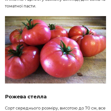
томатної пасти.
Рожева стелла
Сорт середнього розміру, висотою до 70 см, все