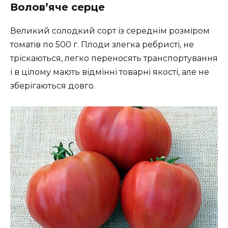
Волов’яче серце
Великий солодкий сорт із середнім розміром
томатів по 500 г. Плоди злегка ребристі, не
тріскаються, легко переносять транспортування
і в цілому мають відмінні товарні якості, але не
зберігаються довго.