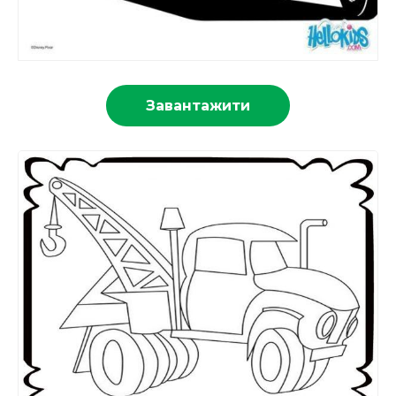
Завантажити