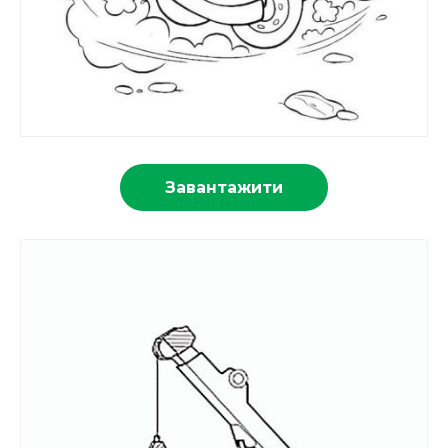
Завантажити