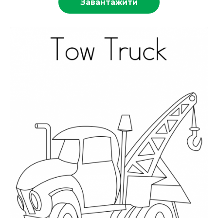
Завантажити