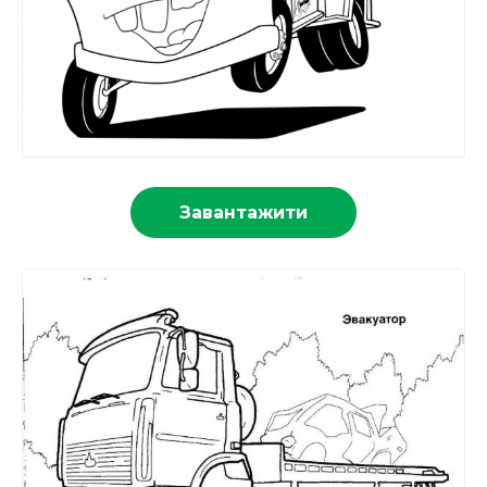
Завантажити