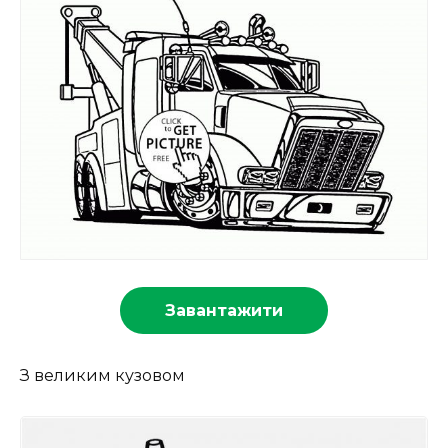
Завантажити
З великим кузовом