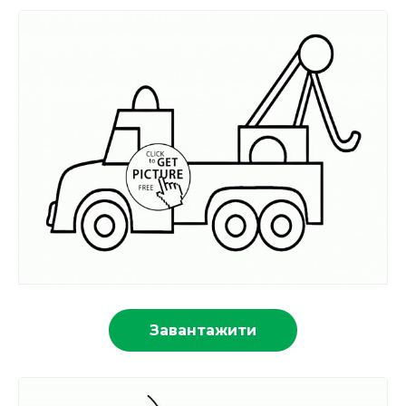
Завантажити