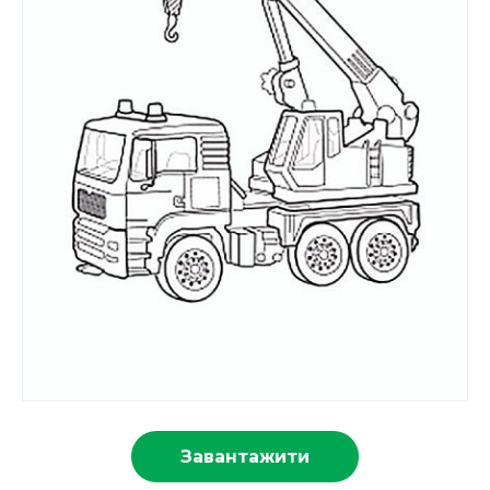
Завантажити