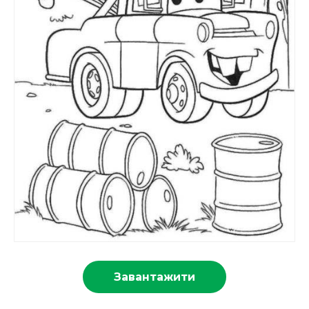
Завантажити