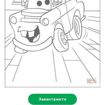
Завантажити