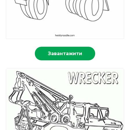
Завантажити