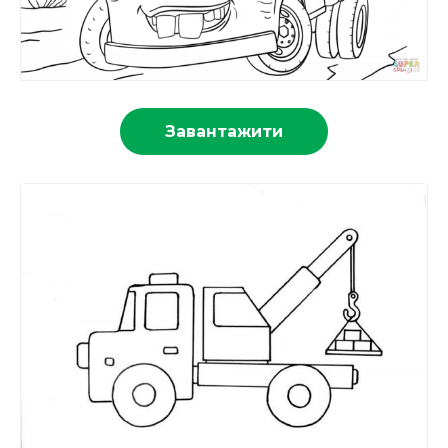
Завантажити