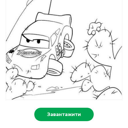
Завантажити