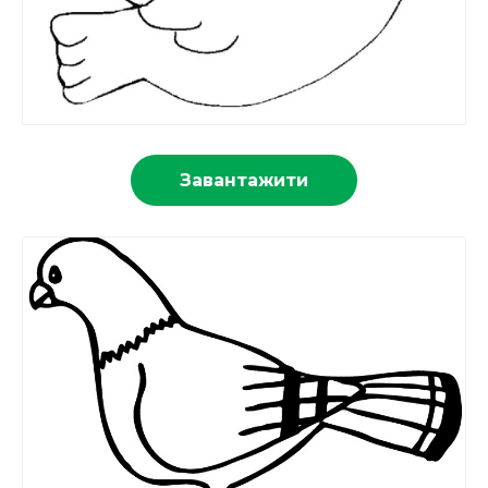
Завантажити