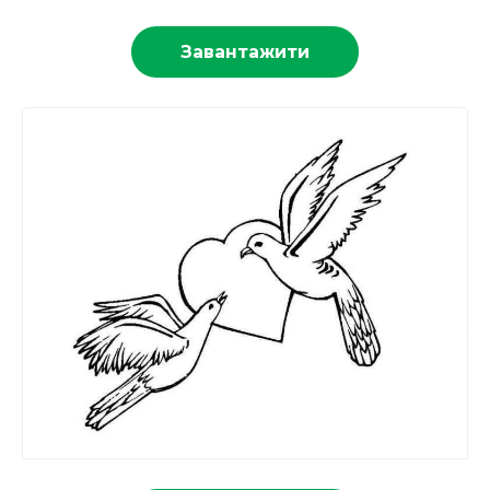
Завантажити