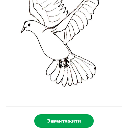
Завантажити