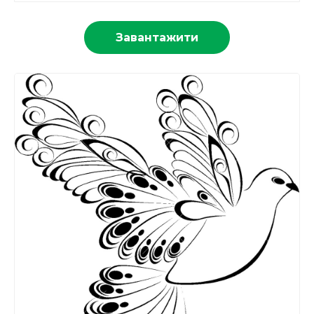
Завантажити