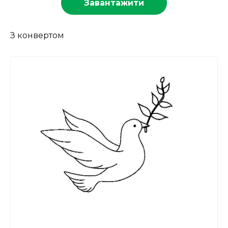
Завантажити
З конвертом