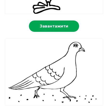
Завантажити