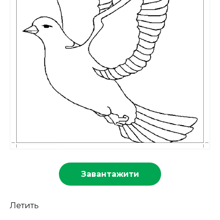
Завантажити
Летить