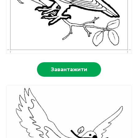
Завантажити