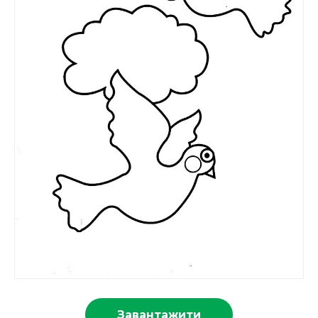
Завантажити