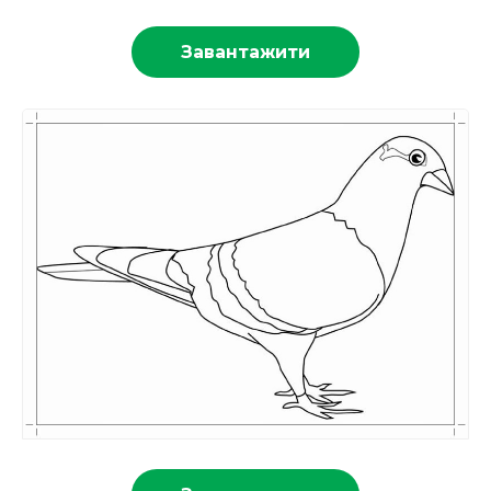
Завантажити