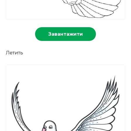
Завантажити
Летить