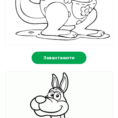
Завантажити