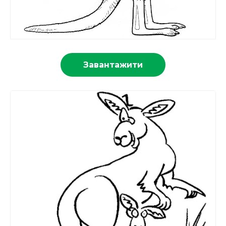
Завантажити