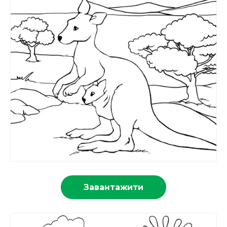
Завантажити