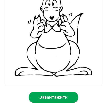
Завантажити