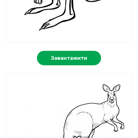
Завантажити