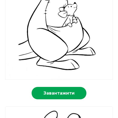
Завантажити