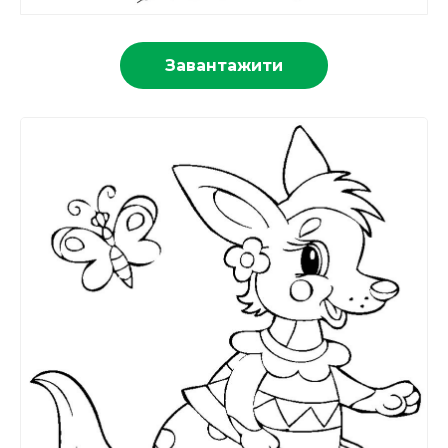
Завантажити