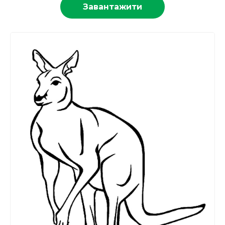
Завантажити