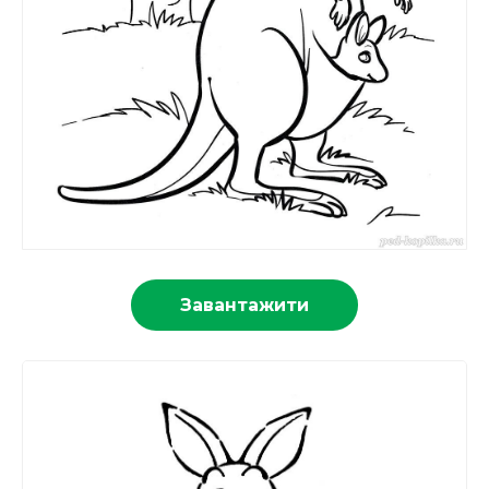
Завантажити