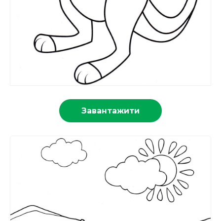
Завантажити