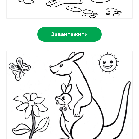
Завантажити