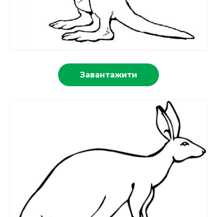
Завантажити