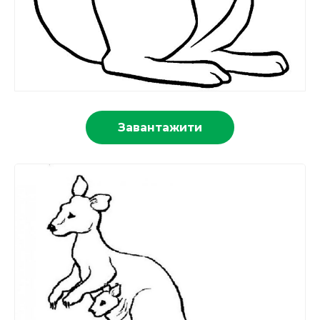
Завантажити