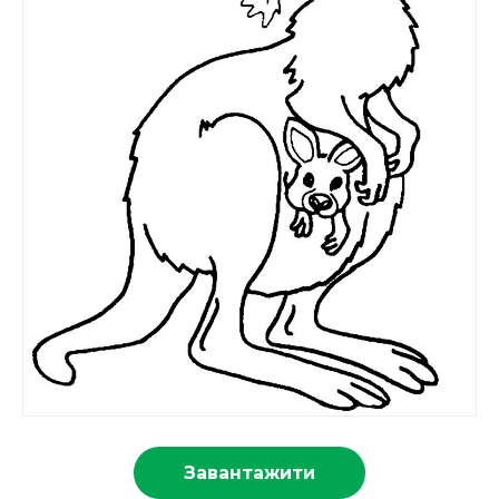
Завантажити