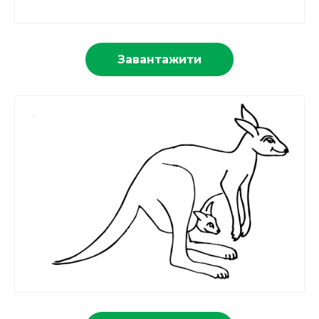
Завантажити