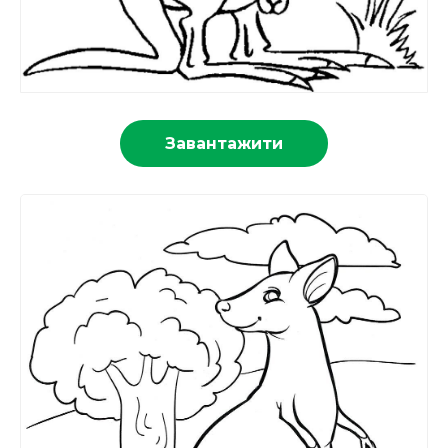
Завантажити