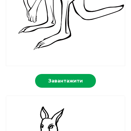
Завантажити