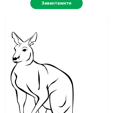
Завантажити