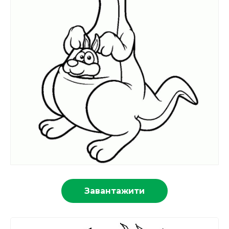
Завантажити