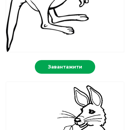
Завантажити