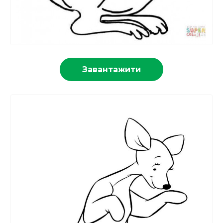
Завантажити