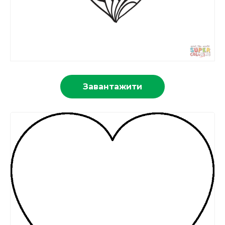
Завантажити