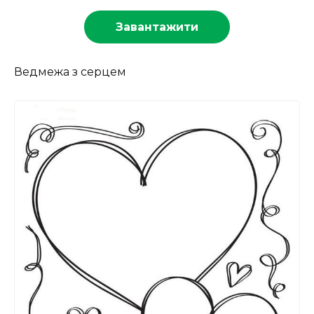
Завантажити
Ведмежа з серцем