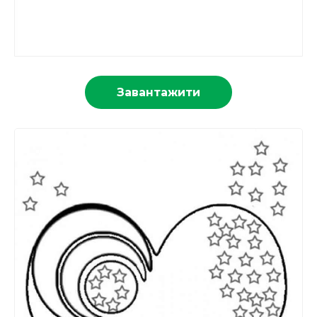
Завантажити