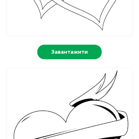
Завантажити