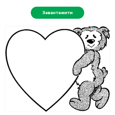
Завантажити