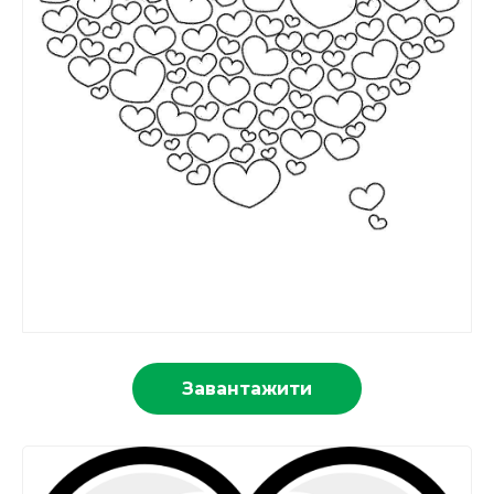
Завантажити