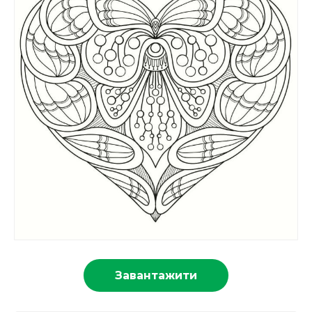
Завантажити