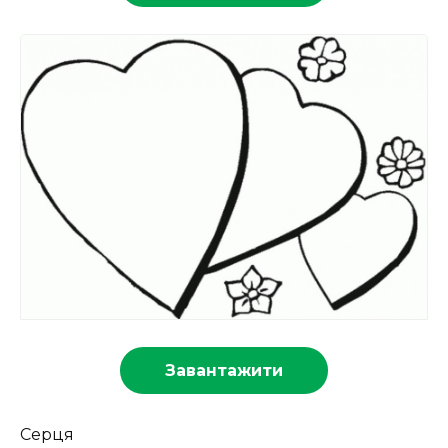
Завантажити
Серця