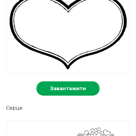
Завантажити
Серце