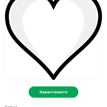
Завантажити