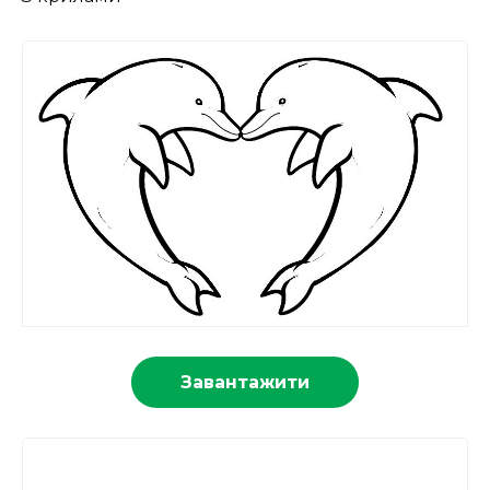
Завантажити