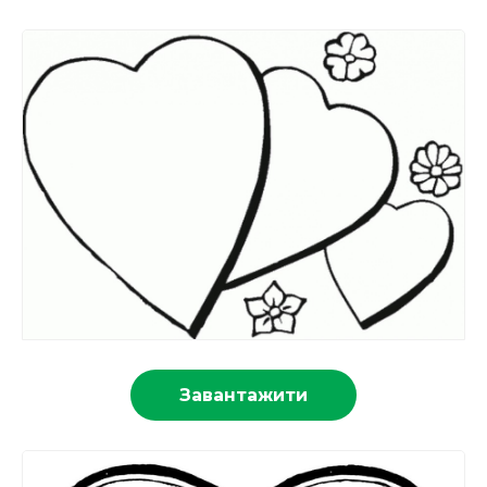
Завантажити