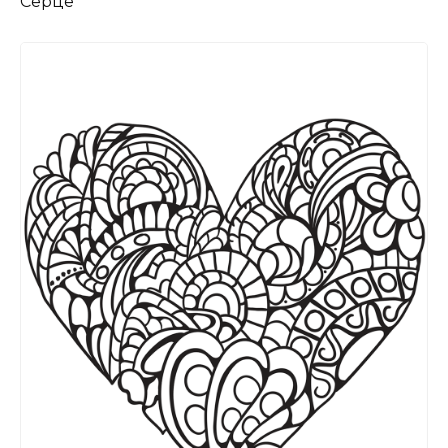
Серце