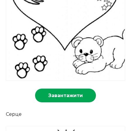
Завантажити
Серце