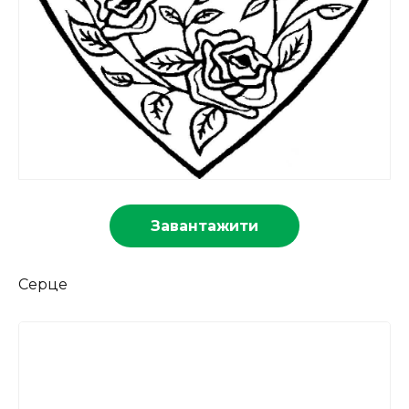
Завантажити
Серце