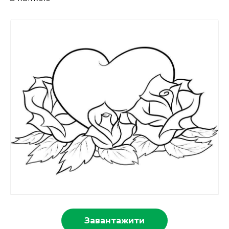
Завантажити