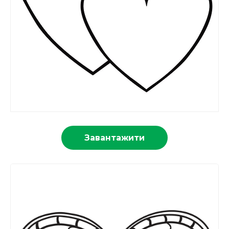
Завантажити