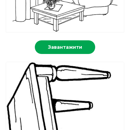
Завантажити