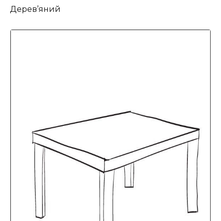
Дерев’яний