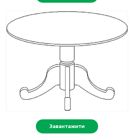
Завантажити