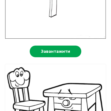
Завантажити