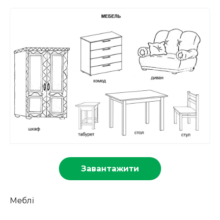
Завантажити
Меблі