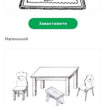
Завантажити
Маленький