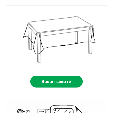
Завантажити