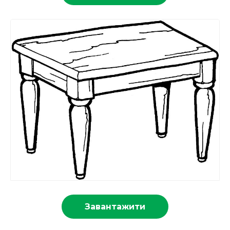
Завантажити