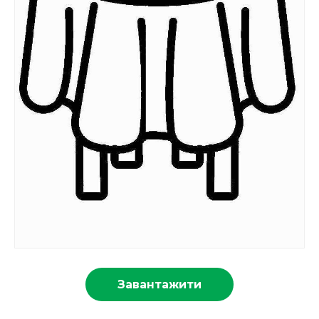
Завантажити