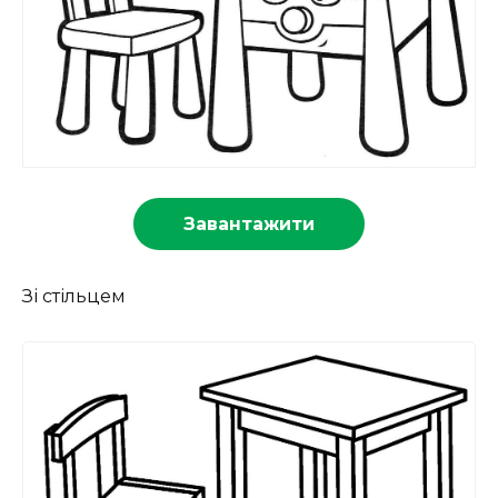
Завантажити
Зі стільцем