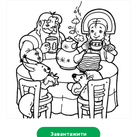
Завантажити