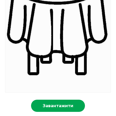
Завантажити