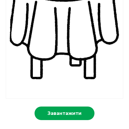
Завантажити