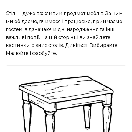
Стіл — дуже важливий предмет меблів. За ним
ми обідаємо, вчимося і працюємо, приймаємо
гостей, відзначаючи дні народження та інші
важливі події. На цій сторінці ви знайдете
картинки різних столів. Дивіться. Вибирайте.
Малюйте і фарбуйте.