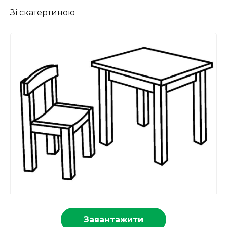
Зі скатертиною
Завантажити