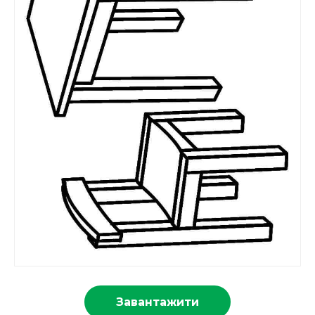
Завантажити