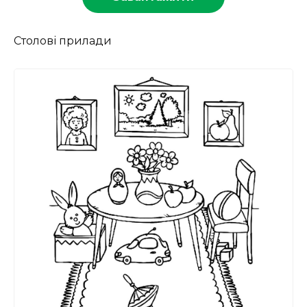
Столові прилади