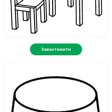
Завантажити