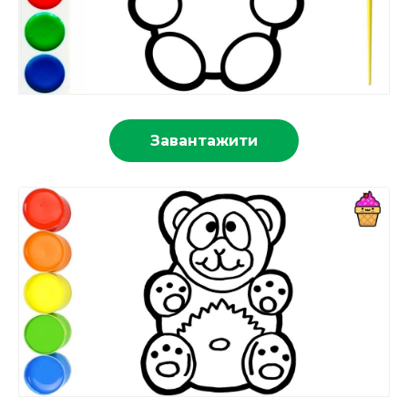
Завантажити