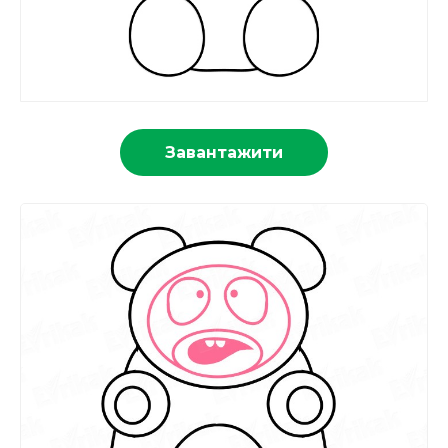
Завантажити