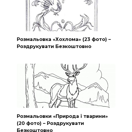
Розмальовка «Хохлома» (23 фото) –
Роздрукувати Безкоштовно
Розмальовки «Природа і тварини»
(20 фото) – Роздрукувати
Безкоштовно