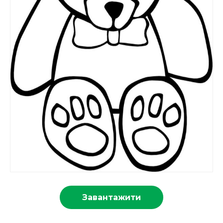
Завантажити