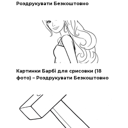
Роздрукувати Безкоштовно
Картинки Барбі для срисовки (18
фото) – Роздрукувати Безкоштовно