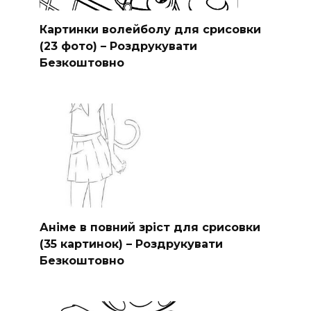
Картинки волейболу для срисовки
(23 фото) – Роздрукувати
Безкоштовно
Аніме в повний зріст для срисовки
(35 картинок) – Роздрукувати
Безкоштовно