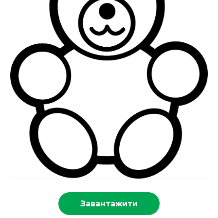
Завантажити