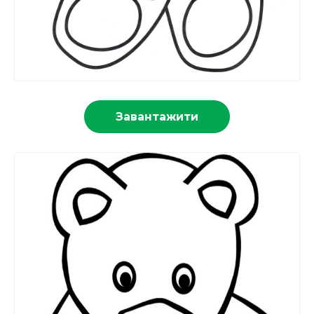
Завантажити