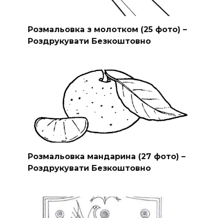
Розмальовка з молотком (25 фото) –
Роздрукувати Безкоштовно
Розмальовка мандарина (27 фото) –
Роздрукувати Безкоштовно