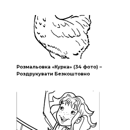
Розмальовка «Курка» (34 фото) –
Роздрукувати Безкоштовно