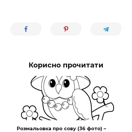
Корисно прочитати
Розмальовка про сову (36 фото) –