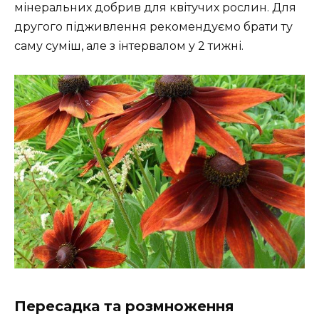
мінеральних добрив для квітучих рослин. Для
другого підживлення рекомендуємо брати ту
саму суміш, але з інтервалом у 2 тижні.
Пересадка та розмноження