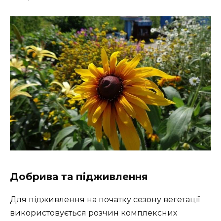
Добрива та підживлення
Для підживлення на початку сезону вегетації
використовується розчин комплексних