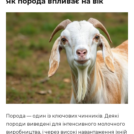
Як порода впливає на вік
Порода — один із ключових чинників. Деякі
породи виведені для інтенсивного молочного
виробництва, і через високі навантаження їхній