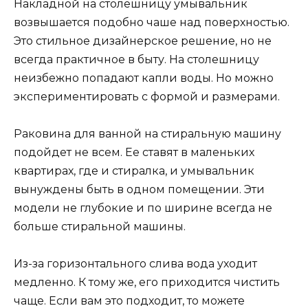
Накладной на столешницу умывальник
возвышается подобно чаше над поверхностью.
Это стильное дизайнерское решение, но не
всегда практичное в быту. На столешницу
неизбежно попадают капли воды. Но можно
экспериментировать с формой и размерами.
Раковина для ванной на стиральную машину
подойдет не всем. Ее ставят в маленьких
квартирах, где и стиралка, и умывальник
вынуждены быть в одном помещении. Эти
модели не глубокие и по ширине всегда не
больше стиральной машины.
Из-за горизонтального слива вода уходит
медленно. К тому же, его приходится чистить
чаще. Если вам это подходит, то можете