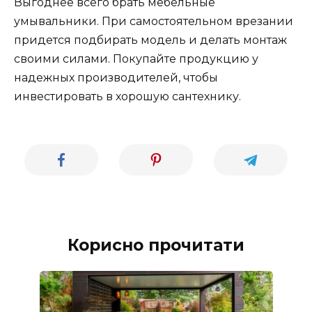
Выгоднее всего брать мебельные
умывальники. При самостоятельном врезании
придется подбирать модель и делать монтаж
своими силами. Покупайте продукцию у
надежных производителей, чтобы
инвестировать в хорошую сантехнику.
Корисно прочитати