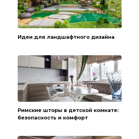
Идеи для ландшафтного дизайна
Римские шторы в детской комнате:
безопасность и комфорт