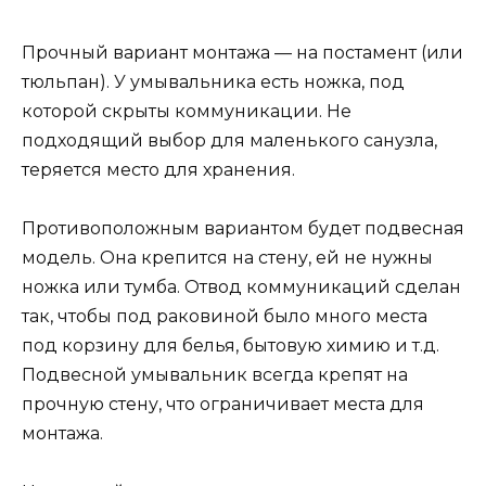
Прочный вариант монтажа — на постамент (или
тюльпан). У умывальника есть ножка, под
которой скрыты коммуникации. Не
подходящий выбор для маленького санузла,
теряется место для хранения.
Противоположным вариантом будет подвесная
модель. Она крепится на стену, ей не нужны
ножка или тумба. Отвод коммуникаций сделан
так, чтобы под раковиной было много места
под корзину для белья, бытовую химию и т.д.
Подвесной умывальник всегда крепят на
прочную стену, что ограничивает места для
монтажа.