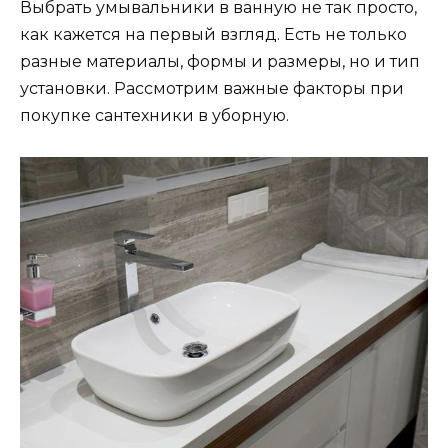
Выбрать умывальники в ванную не так просто,
как кажется на первый взгляд. Есть не только
разные материалы, формы и размеры, но и тип
установки. Рассмотрим важные факторы при
покупке сантехники в уборную.