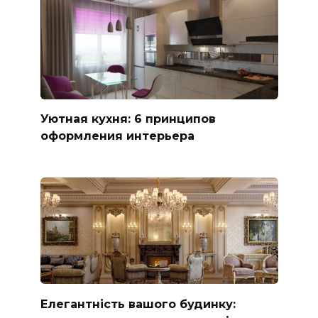
Уютная кухня: 6 принципов
оформления интерьера
Елегантність вашого будинку: