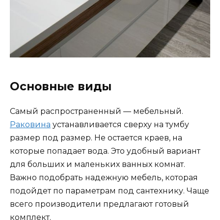
Основные виды
Самый распространенный — мебельный.
Раковина
устанавливается сверху на тумбу
размер под размер. Не остается краев, на
которые попадает вода. Это удобный вариант
для больших и маленьких ванных комнат.
Важно подобрать надежную мебель, которая
подойдет по параметрам под сантехнику. Чаще
всего производители предлагают готовый
комплект.