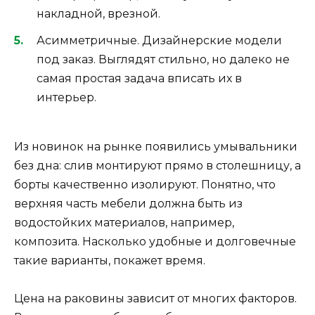
накладной, врезной.
Асимметричные. Дизайнерские модели
под заказ. Выглядят стильно, но далеко не
самая простая задача вписать их в
интерьер.
Из новинок на рынке появились умывальники
без дна: слив монтируют прямо в столешницу, а
борты качественно изолируют. Понятно, что
верхняя часть мебели должна быть из
водостойких материалов, например,
композита. Насколько удобные и долговечные
такие варианты, покажет время.
Цена на раковины зависит от многих факторов.