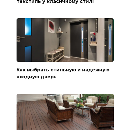
текстиль у класичному стилі
Как выбрать стильную и надежную
входную дверь