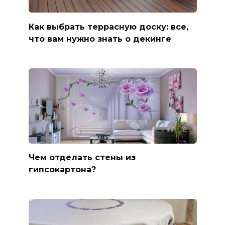
Как выбрать террасную доску: все,
что вам нужно знать о декинге
Чем отделать стены из
гипсокартона?