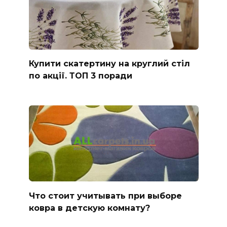
Купити скатертину на круглий стіл
по акції. ТОП 3 поради
Что стоит учитывать при выборе
ковра в детскую комнату?