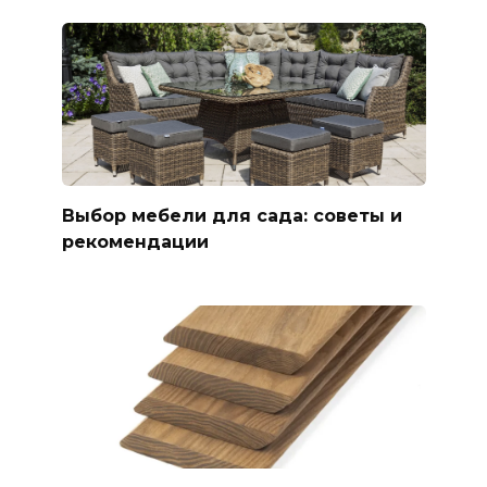
Выбор мебели для сада: советы и
рекомендации