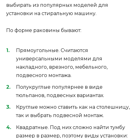
выбирать из популярных моделей для
установки на стиральную машину.
По форме раковины бывают:
Прямоугольные. Считаются
универсальными моделями для
накладного, врезного, мебельного,
подвесного монтажа.
Полукруглые популярнее в виде
тюльпанов, подвесных вариантах.
Круглые можно ставить как на столешницу,
так и выбрать подвесной монтаж.
Квадратные. Под них сложно найти тумбу
размер в размер, поэтому виды установки: