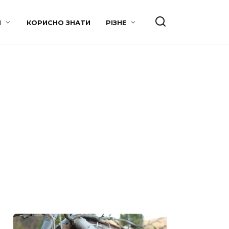
И
КОРИСНО ЗНАТИ
РІЗНЕ