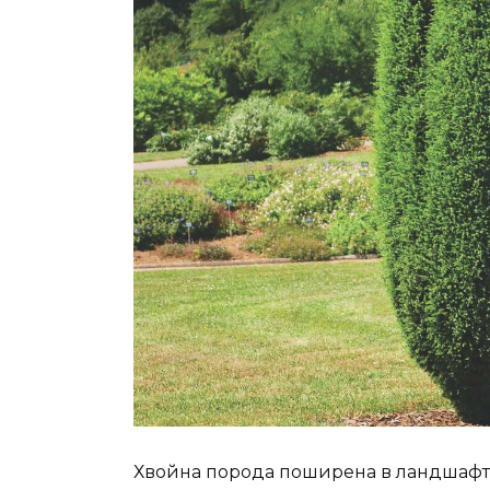
Хвойна порода поширена в ландшафт