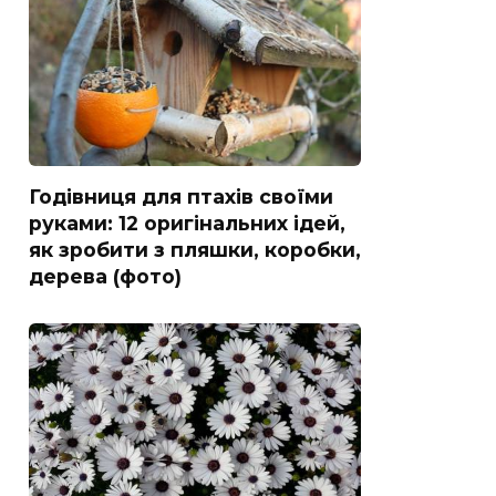
Годівниця для птахів своїми
руками: 12 оригінальних ідей,
як зробити з пляшки, коробки,
дерева (фото)