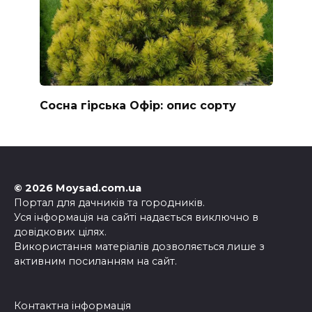
Сосна гірська Офір: опис сорту
© 2026 Moysad.com.ua
Портал для дачників та городників.
Уся інформація на сайті надається виключно в
довідкових цілях.
Використання матеріалів дозволяється лише з
активним посиланням на сайт.
Контактна інформація