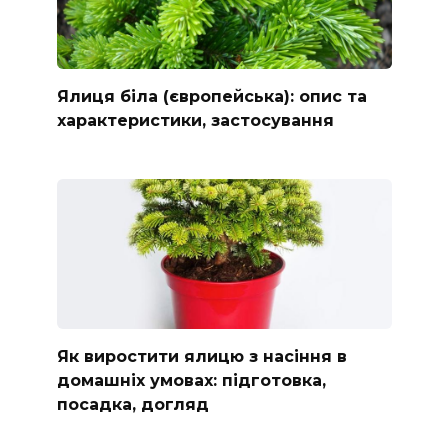
Ялиця біла (європейська): опис та
характеристики, застосування
Як виростити ялицю з насіння в
домашніх умовах: підготовка,
посадка, догляд