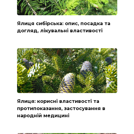
Ялиця сибірська: опис, посадка та
догляд, лікувальні властивості
Ялиця: корисні властивості та
протипоказання, застосування в
народній медицині