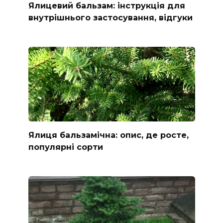
Ялицевий бальзам: інструкція для
внутрішнього застосування, відгуки
Ялиця бальзамічна: опис, де росте,
популярні сорти