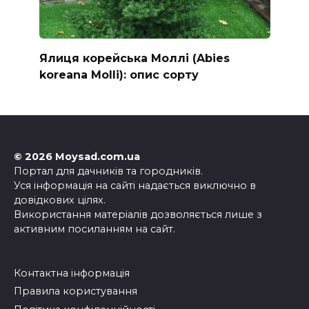
Ялиця корейська Моллі (Abies
koreana Molli): опис сорту
© 2026 Moysad.com.ua
Портал для дачників та городників.
Уся інформація на сайті надається виключно в
довідкових цілях.
Використання матеріалів дозволяється лише з
активним посиланням на сайт.
Контактна інформація
Правила користування