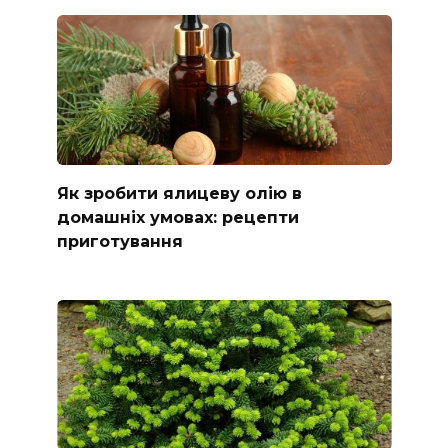
Як зробити ялицеву олію в
домашніх умовах: рецепти
приготування