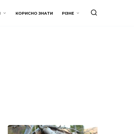
И
КОРИСНО ЗНАТИ
РІЗНЕ