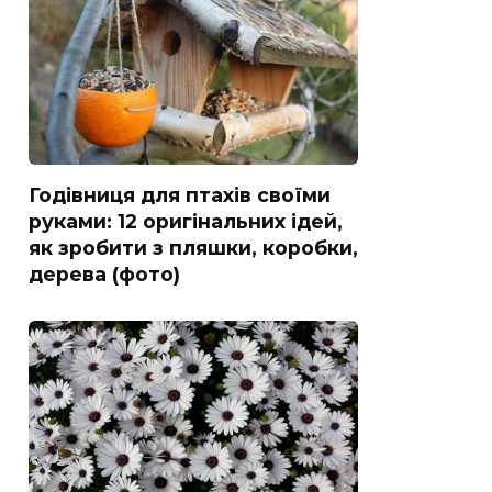
Годівниця для птахів своїми
руками: 12 оригінальних ідей,
як зробити з пляшки, коробки,
дерева (фото)