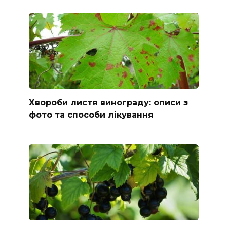
Хвороби листя винограду: описи з
фото та способи лікування