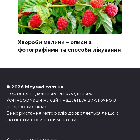
Хвороби малини – описи з
фотографіями та способи лікування
© 2026 Moysad.com.ua
Портал для дачників та городників.
Уся інформація на сайті надається виключно в
довідкових цілях.
Використання матеріалів дозволяється лише з
активним посиланням на сайт.
Контактна інформація