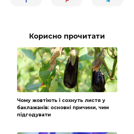
Корисно прочитати
Чому жовтіють і сохнуть листя у
баклажанів: основні причини, чим
підгодувати