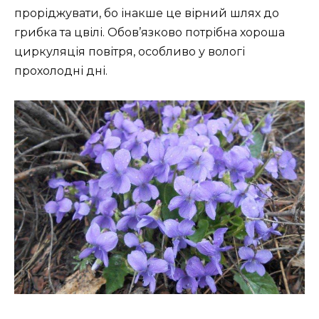
проріджувати, бо інакше це вірний шлях до
грибка та цвілі. Обов’язково потрібна хороша
циркуляція повітря, особливо у вологі
прохолодні дні.