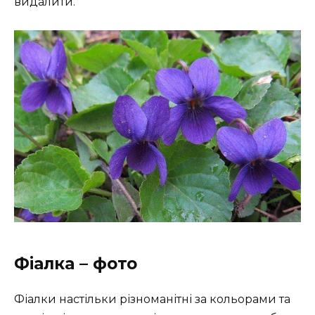
видалити.
Фіалка – фото
Фіалки настільки різноманітні за кольорами та