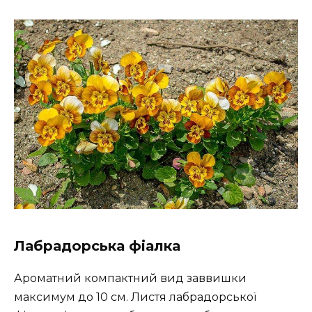
Лабрадорська фіалка
Ароматний компактний вид заввишки
максимум до 10 см. Листя лабрадорської