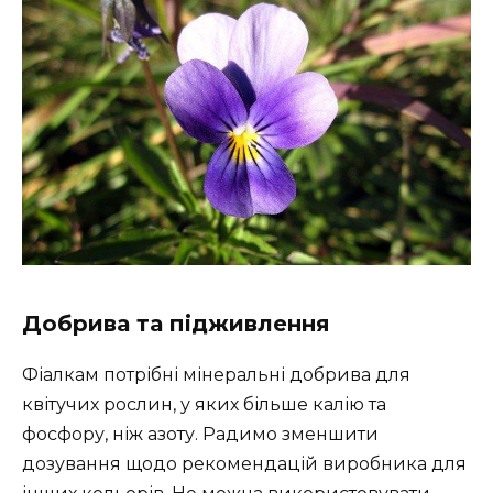
Добрива та підживлення
Фіалкам потрібні мінеральні добрива для
квітучих рослин, у яких більше калію та
фосфору, ніж азоту. Радимо зменшити
дозування щодо рекомендацій виробника для