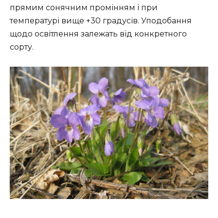
прямим сонячним промінням і при
температурі вище +30 градусів. Уподобання
щодо освітлення залежать від конкретного
сорту.