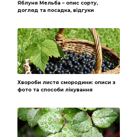
Яблуня Мельба – опис сорту,
догляд та посадка, відгуки
Хвороби листя смородини: описи з
фото та способи лікування