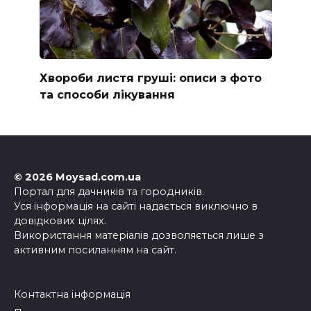
Хвороби листя груші: описи з фото
та способи лікування
© 2026 Moysad.com.ua
Портал для дачників та городників.
Уся інформація на сайті надається виключно в
довідкових цілях.
Використання матеріалів дозволяється лише з
активним посиланням на сайт.
Контактна інформація