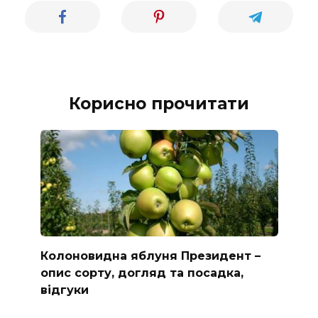
Корисно прочитати
Колоновидна яблуня Президент –
опис сорту, догляд та посадка,
відгуки