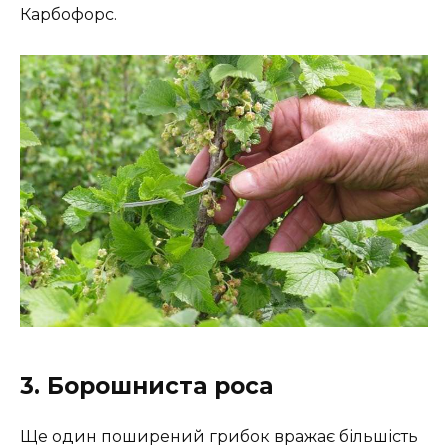
Карбофорс.
3. Борошниста роса
Ще один поширений грибок вражає більшість