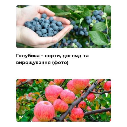
Голубика – сорти, догляд та
вирощування (фото)