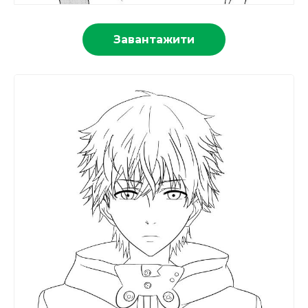
Завантажити