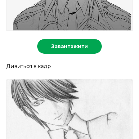
Завантажити
Дивиться в кадр