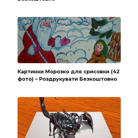
Картинки Морозко для срисовки (42
фото) – Роздрукувати Безкоштовно