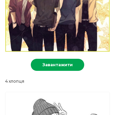
Завантажити
4 хлопця