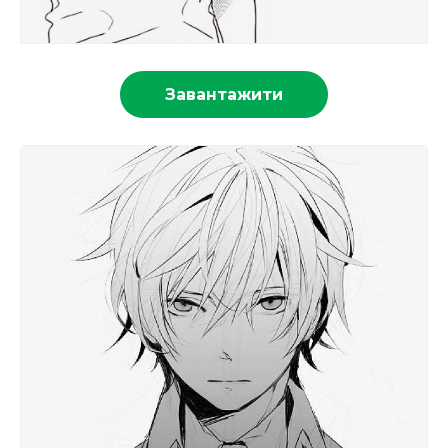
Завантажити