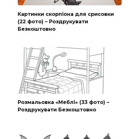
Картинки скорпіона для срисовки
(22 фото) – Роздрукувати
Безкоштовно
Розмальовка «Меблі» (33 фото) –
Роздрукувати Безкоштовно