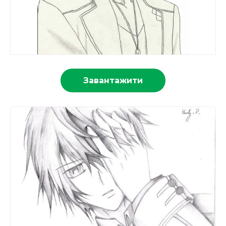
Завантажити