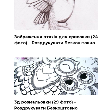
Зображення птахів для срисовки (24
фото) – Роздрукувати Безкоштовно
3д розмальовки (29 фото) –
Роздрукувати Безкоштовно