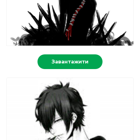
Завантажити