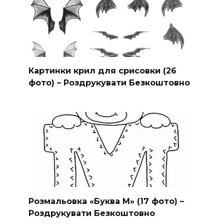
Картинки крил для срисовки (26
фото) – Роздрукувати Безкоштовно
Розмальовка «Буква М» (17 фото) –
Роздрукувати Безкоштовно