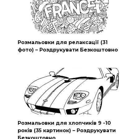
Розмальовки для релаксації (31
фото) – Роздрукувати Безкоштовно
Розмальовки для хлопчиків 9 -10
років (35 картинок) – Роздрукувати
Безкоштовно