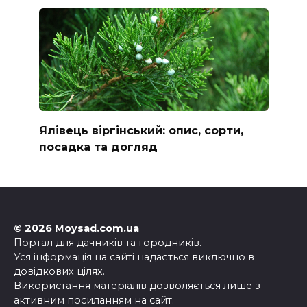
Ялівець віргінський: опис, сорти,
посадка та догляд
© 2026 Moysad.com.ua
Портал для дачників та городників.
Уся інформація на сайті надається виключно в
довідкових цілях.
Використання матеріалів дозволяється лише з
активним посиланням на сайт.