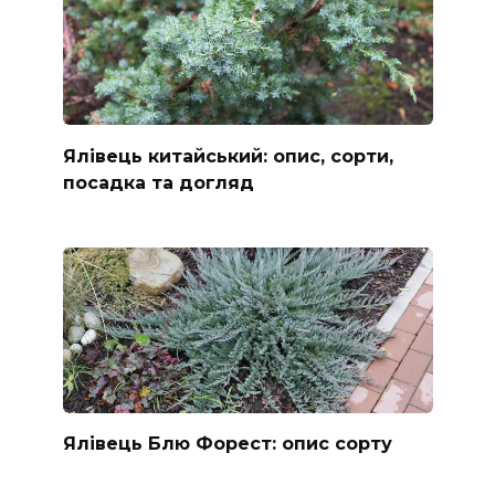
Ялівець китайський: опис, сорти,
посадка та догляд
Ялівець Блю Форест: опис сорту