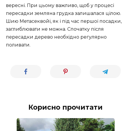
вересні. При цьому важливо, щоб у процесі
пересадки земляна грудка залишалася цілою.
Шию Метасеквойі, як і під час першої посадки,
заглиблювати не можна. Спочатку після
пересадки дерево необхідно регулярно
поливати.
Корисно прочитати