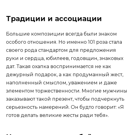
Традиции и ассоциации
Большие композиции всегда были знаком
особого отношения. Но именно 101 роза стала
своего рода стандартом для предложения
руки и сердца, юбилеев, годовщин, знаковых
дат. Такая охапка воспринимается не как
дежурный подарок, а как продуманный жест,
наполненный смыслом, уважением и даже
элементом торжественности. Многие мужчины
заказывают такой презент, чтобы подчеркнуть
серьезность намерений. Он будто говорит: «Я
готов делать великие жесты ради тебя».