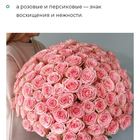
а розовые и персиковые — знак
восхищения и нежности.