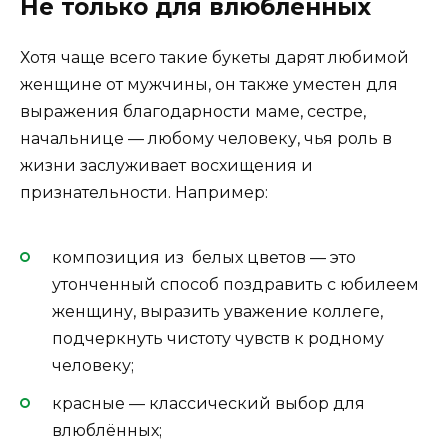
Не только для влюблённых
Хотя чаще всего такие букеты дарят любимой
женщине от мужчины, он также уместен для
выражения благодарности маме, сестре,
начальнице — любому человеку, чья роль в
жизни заслуживает восхищения и
признательности. Например:
композиция из белых цветов — это
утонченный способ поздравить с юбилеем
женщину, выразить уважение коллеге,
подчеркнуть чистоту чувств к родному
человеку;
красные — классический выбор для
влюблённых;