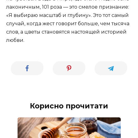
лаконичным, 101 роза — это смелое признание:
«Я выбираю масштаб и глубину». Это тот самый
случай, когда жест говорит больше, чем тысяча
слов, а цветы становятся настоящей историей
любви.
Корисно прочитати