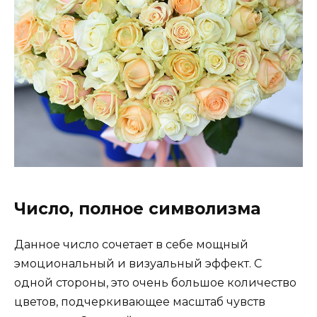
Число, полное символизма
Данное число сочетает в себе мощный
эмоциональный и визуальный эффект. С
одной стороны, это очень большое количество
цветов, подчеркивающее масштаб чувств