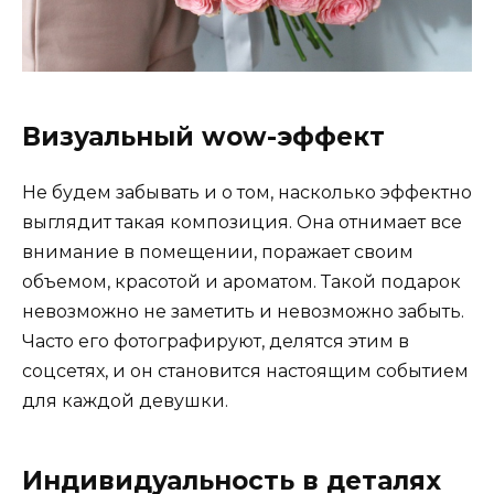
Визуальный wow-эффект
Не будем забывать и о том, насколько эффектно
выглядит такая композиция. Она отнимает все
внимание в помещении, поражает своим
объемом, красотой и ароматом. Такой подарок
невозможно не заметить и невозможно забыть.
Часто его фотографируют, делятся этим в
соцсетях, и он становится настоящим событием
для каждой девушки.
Индивидуальность в деталях