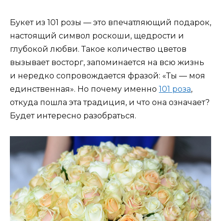
Букет из 101 розы — это впечатляющий подарок,
настоящий символ роскоши, щедрости и
глубокой любви. Такое количество цветов
вызывает восторг, запоминается на всю жизнь
и нередко сопровождается фразой: «Ты — моя
единственная». Но почему именно
101 роза
,
откуда пошла эта традиция, и что она означает?
Будет интересно разобраться.