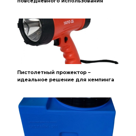
повседневного использования
Пистолетный прожектор –
идеальное решение для кемпинга