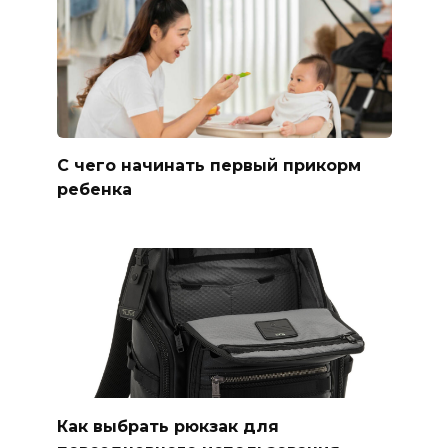
С чего начинать первый прикорм
ребенка
Как выбрать рюкзак для