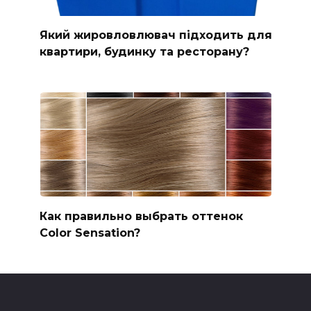
Який жировловлювач підходить для
квартири, будинку та ресторану?
Как правильно выбрать оттенок
Color Sensation?