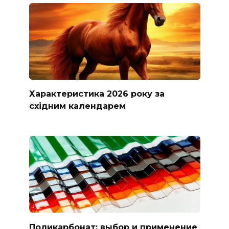
Характеристика 2026 року за
східним календарем
Поликарбонат: выбор и применение