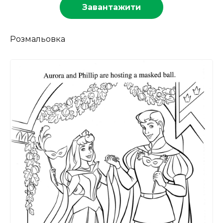
Завантажити
Розмальовка