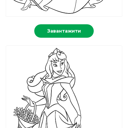
Завантажити