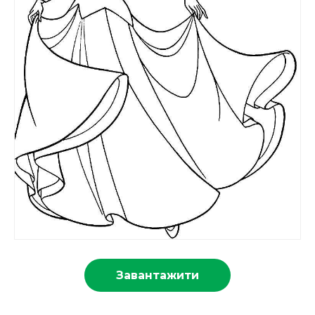
Завантажити