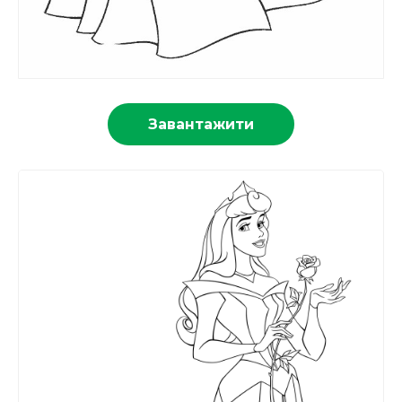
Завантажити