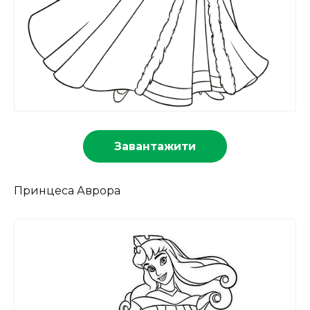
Завантажити
Принцеса Аврора