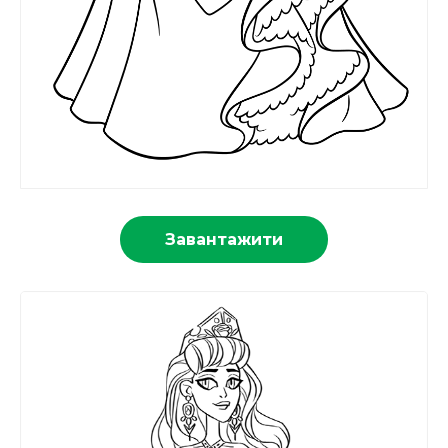
Завантажити