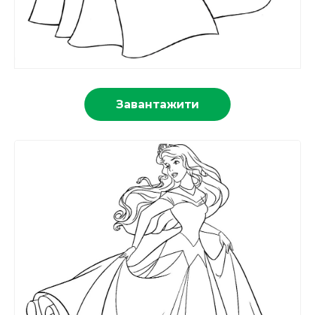
Завантажити