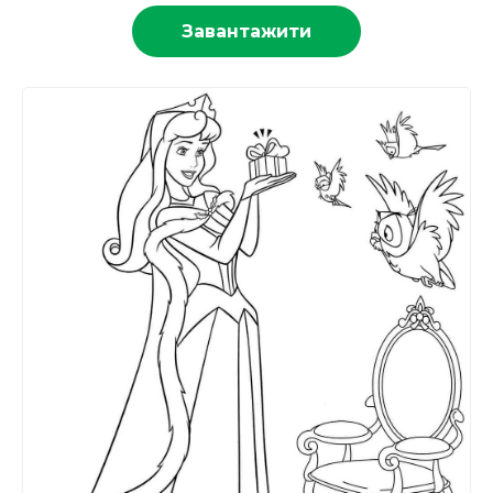
Завантажити