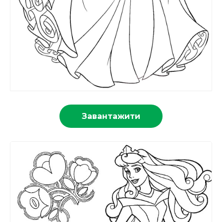
Завантажити