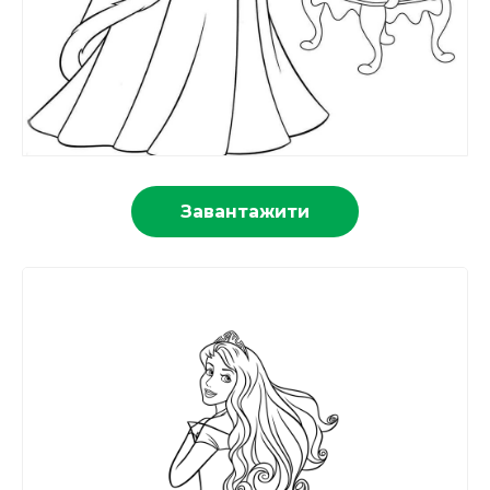
Завантажити