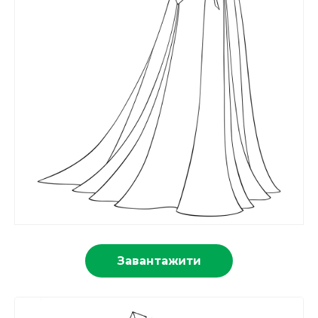
Завантажити