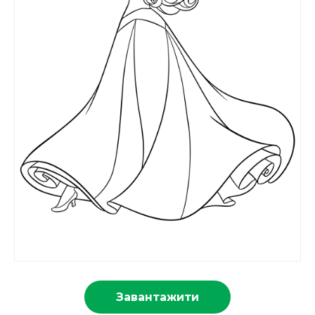
Завантажити