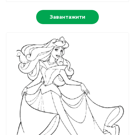
Завантажити