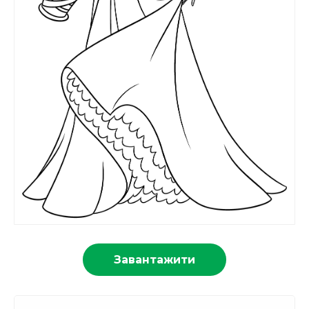
Завантажити