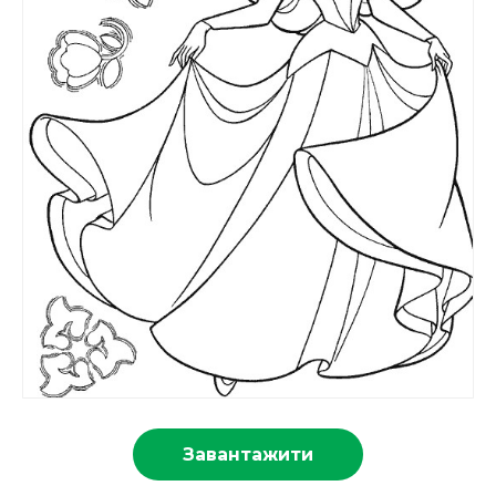
Завантажити