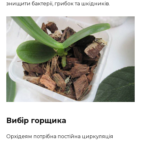
знищити бактерії, грибок та шкідників.
Вибір горщика
Орхідеям потрібна постійна циркуляція