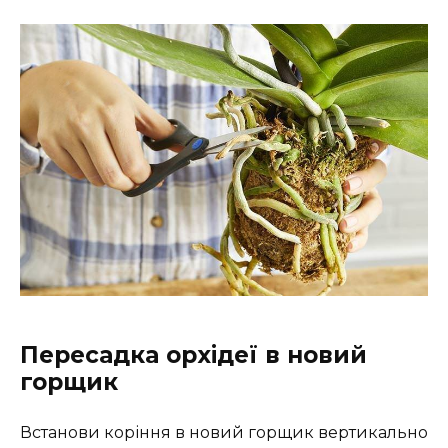
Пересадка орхідеї в новий
горщик
Встанови коріння в новий горщик вертикально