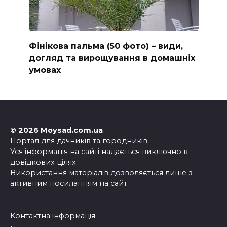
Фінікова пальма (50 фото) – види,
догляд та вирощування в домашніх
умовах
© 2026 Moysad.com.ua
Портал для дачників та городників.
Уся інформація на сайті надається виключно в
довідкових цілях.
Використання матеріалів дозволяється лише з
активним посиланням на сайт.
Контактна інформація