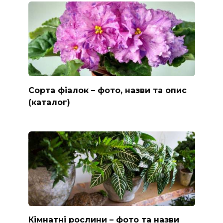
Сорта фіалок – фото, назви та опис
(каталог)
Кімнатні рослини – фото та назви