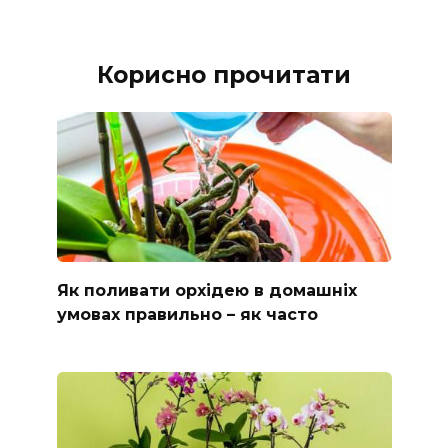
Корисно прочитати
Як поливати орхідею в домашніх
умовах правильно – як часто