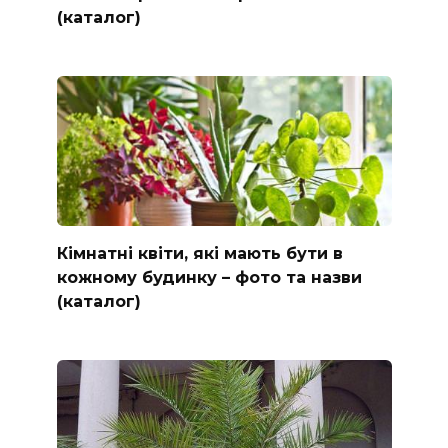
(каталог)
Кімнатні квіти, які мають бути в
кожному будинку – фото та назви
(каталог)