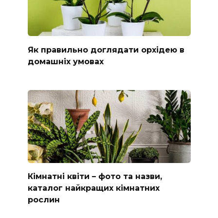
Як правильно доглядати орхідею в
домашніх умовах
Кімнатні квіти – фото та назви,
каталог найкращих кімнатних
рослин