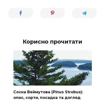
Корисно прочитати
Сосна Веймутова (Pinus Strobus):
опис, сорти, посадка та догляд