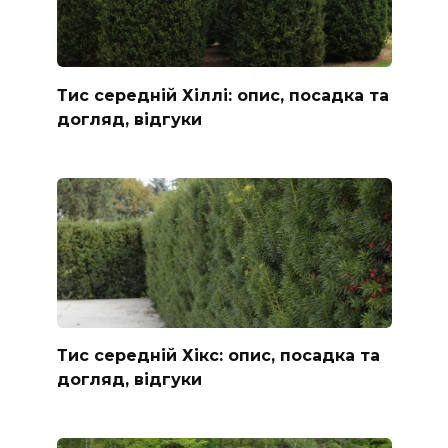
Тис середній Хіллі: опис, посадка та
догляд, відгуки
Тис середній Хікс: опис, посадка та
догляд, відгуки