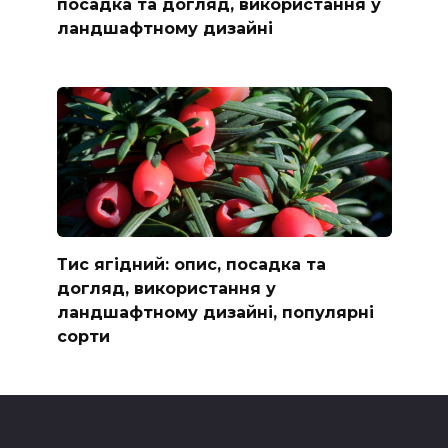
посадка та догляд, використання у
ландшафтному дизайні
Тис ягідний: опис, посадка та
догляд, використання у
ландшафтному дизайні, популярні
сорти