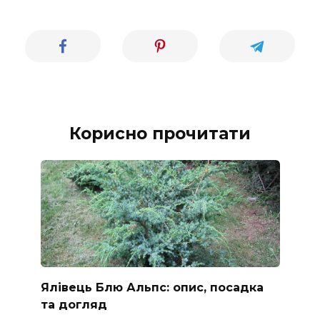
Корисно прочитати
Ялівець Блю Альпс: опис, посадка
та догляд