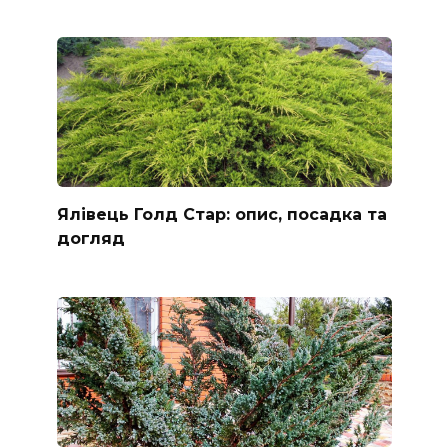
Ялівець Голд Стар: опис, посадка та
догляд