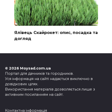
Ялівець Скайрокет: опис, посадка та
догляд
© 2026 Moysad.com.ua
Портал для дачників та городників.
Уся інформація на сайті надається виключно в
довідкових цілях.
Використання матеріалів дозволяється лише з
активним посиланням на сайт.
Контактна інформація