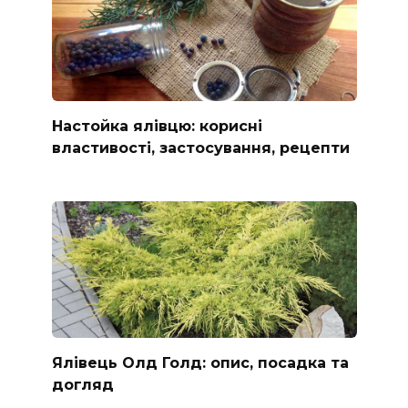
Настойка ялівцю: корисні
властивості, застосування, рецепти
Ялівець Олд Голд: опис, посадка та
догляд