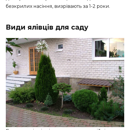
безкрилих насіння, визрівають за 1-2 роки.
Види ялівців для саду