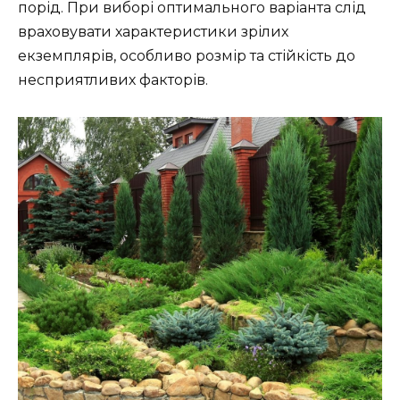
порід. При виборі оптимального варіанта слід
враховувати характеристики зрілих
екземплярів, особливо розмір та стійкість до
несприятливих факторів.