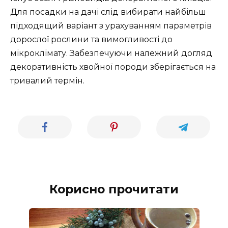
Для посадки на дачі слід вибирати найбільш
підходящий варіант з урахуванням параметрів
дорослої рослини та вимогливості до
мікроклімату. Забезпечуючи належний догляд
декоративність хвойної породи зберігається на
тривалий термін.
Корисно прочитати