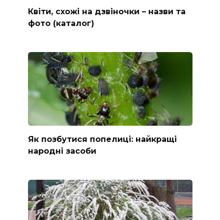
Квіти, схожі на дзвіночки – назви та
фото (каталог)
Як позбутися попелиці: найкращі
народні засоби