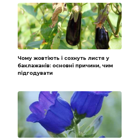
Чому жовтіють і сохнуть листя у
баклажанів: основні причини, чим
підгодувати