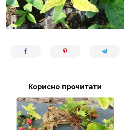
Корисно прочитати