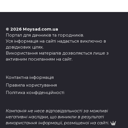
© 2026 Moysad.com.ua
Портал для дачників та городників.
Уся інформація на сайті надається виключно в
довідкових цілях.
Використання матеріалів дозволяється лише з
активним посиланням на сайт.
Контактна інформація
Правила користування
Політика конфіденційності
Компанія не несе відповідальності за можливі
негативні наслідки, що виникли в результаті
використання інформації, розміщеної на сайті.