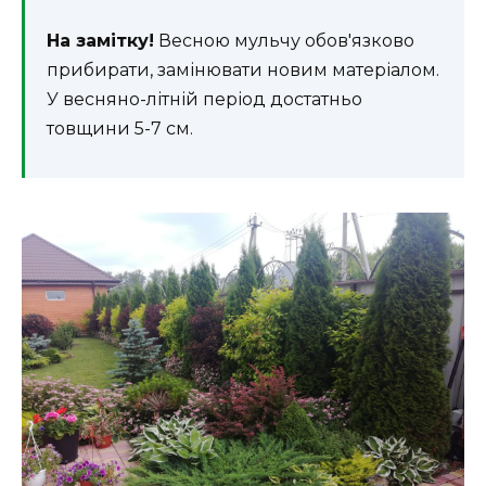
На замітку!
Весною мульчу обов'язково
прибирати, замінювати новим матеріалом.
У весняно-літній період достатньо
товщини 5-7 см.