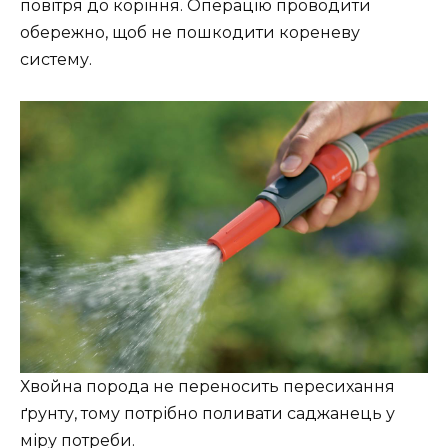
повітря до коріння. Операцію проводити
обережно, щоб не пошкодити кореневу
систему.
Хвойна порода не переносить пересихання
ґрунту, тому потрібно поливати саджанець у
міру потреби.