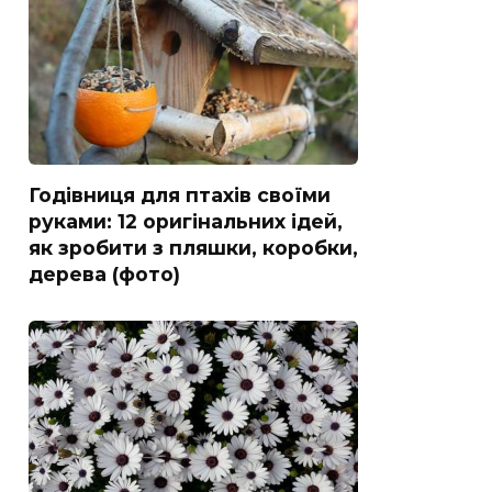
Годівниця для птахів своїми
руками: 12 оригінальних ідей,
як зробити з пляшки, коробки,
дерева (фото)