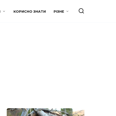
И
КОРИСНО ЗНАТИ
РІЗНЕ