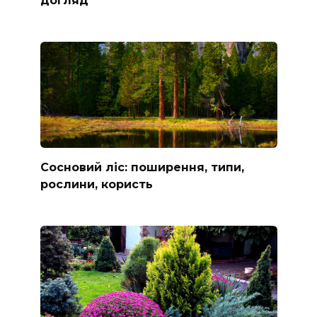
Сосновий ліс: поширення, типи,
рослини, користь