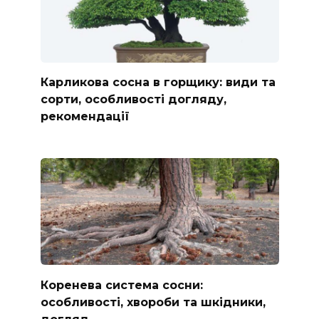
Карликова сосна в горщику: види та
сорти, особливості догляду,
рекомендації
Коренева система сосни:
особливості, хвороби та шкідники,
догляд