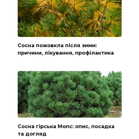
Сосна пожовкла після зими:
причини, лікування, профілактика
Сосна гірська Мопс: опис, посадка
та догляд