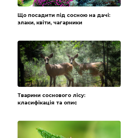
Що посадити під сосною на дачі:
злаки, квіти, чагарники
Тварини соснового лісу:
класифікація та опис