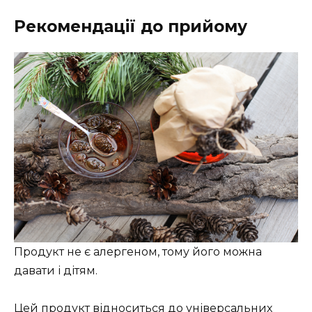
Рекомендації до прийому
Продукт не є алергеном, тому його можна
давати і дітям.
Цей продукт відноситься до універсальних