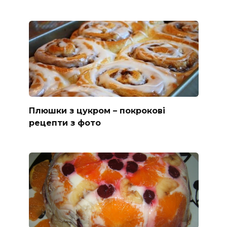
Плюшки з цукром – покрокові
рецепти з фото