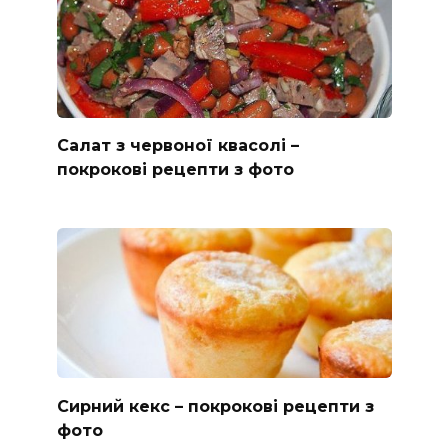
Салат з червоної квасолі –
покрокові рецепти з фото
Сирний кекс – покрокові рецепти з
фото