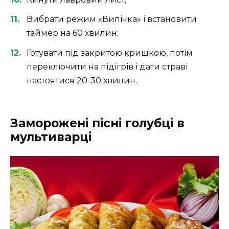
Вибрати режим «Випічка» і встановити
таймер на 60 хвилин;
Готувати під закритою кришкою, потім
переключити на підігрів і дати страві
настоятися 20-30 хвилин.
Заморожені пісні голубці в
мультиварці