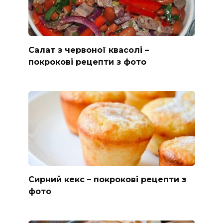
Салат з червоної квасолі –
покрокові рецепти з фото
Сирний кекс – покрокові рецепти з
фото