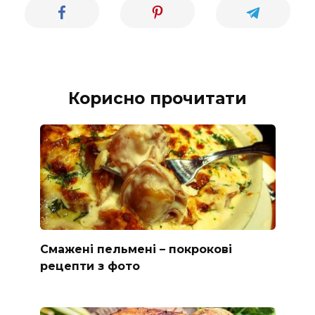
Корисно прочитати
Смажені пельмені – покрокові
рецепти з фото