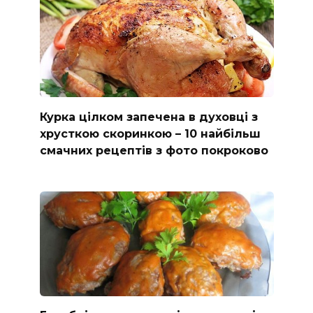
Курка цілком запечена в духовці з
хрусткою скоринкою – 10 найбільш
смачних рецептів з фото покроково