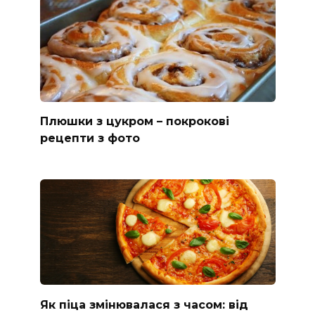
Плюшки з цукром – покрокові
рецепти з фото
Як піца змінювалася з часом: від