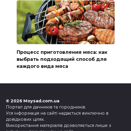
Процесс приготовления мяса: как
выбрать подходящий способ для
каждого вида мяса
© 2026 Moysad.com.ua
Портал для дачників та городників.
Уся інформація на сайті надається виключно в
довідкових цілях.
Використання матеріалів дозволяється лише з