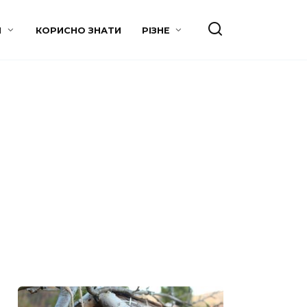
И
КОРИСНО ЗНАТИ
РІЗНЕ