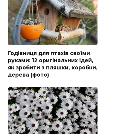
Годівниця для птахів своїми
руками: 12 оригінальних ідей,
як зробити з пляшки, коробки,
дерева (фото)